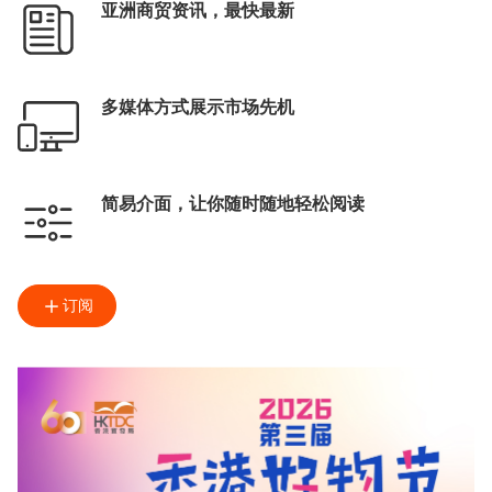
亚洲商贸资讯，最快最新
多媒体方式展示市场先机
简易介面，让你随时随地轻松阅读
订阅