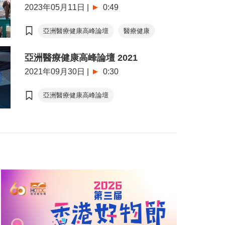
2023年05月11日
|
0:49
亞洲醫療健康高峰論壇
醫療健康
亞洲醫療健康高峰論壇 2021
2021年09月30日
|
0:30
亞洲醫療健康高峰論壇