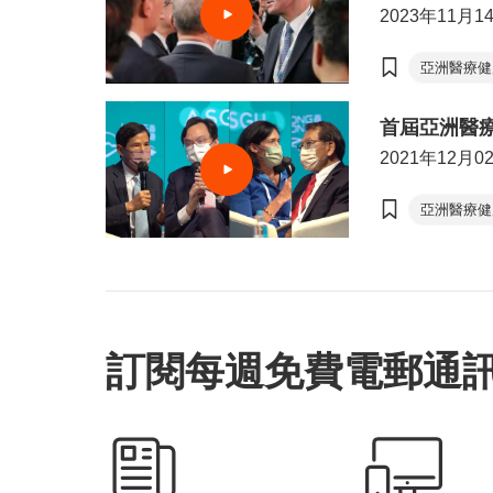
2023年11月1
亞洲醫療健
首屆亞洲醫
2021年12月0
亞洲醫療健
訂閱每週免費電郵通