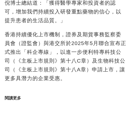
倪博士總結道：「獲得醫學專家和投資者的認
可，增加我們持續投入研發重點藥物的信心，以
提升患者的生活品質。」
香港持續優化上市機制，證券及期貨事務監察委
員會（證監會）與港交所於2025年5月聯合宣布正
式推出「科企專線」，以進一步便利特專科技公
司（《主板上市規則》第十八C章）及生物科技公
司（《主板上市規則》第十八A章）申請上市，讓
更多具潛力的企業受惠。
閱讀更多