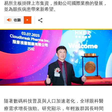
易所主板掛牌上市集資，推動公司國際業務的發展，
並為眼疾病患帶來新希望。
收聽
隨著數碼科技普及與人口加速老化，全球眼科醫
療需求增長強勁。研究顯示，年輕族群因長時間