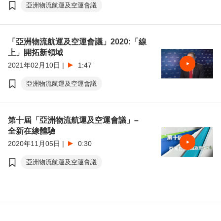
亞洲物流航運及空運會議
「亞洲物流航運及空運會議」2020:「線
上」開拓新領域
2021年02月10日
|
1:47
亞洲物流航運及空運會議
第十屆「亞洲物流航運及空運會議」–
全新在線體驗
2020年11月05日
|
0:30
亞洲物流航運及空運會議