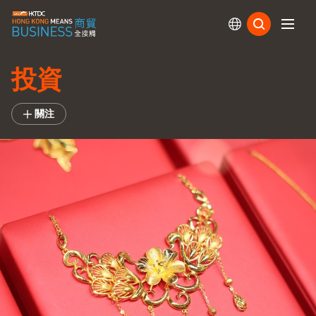
訂閱
投資
關注