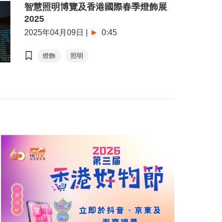
智慧照明博覽及香港國際春季燈飾展
2025
2025年04月09日
|
0:45
燈飾
照明