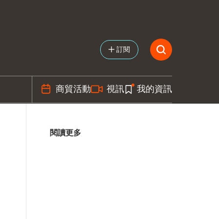
訂閱
商貿活動
視訊
我的資訊
閱讀更多