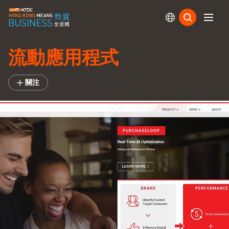
訂閱
流動應用程式
關注