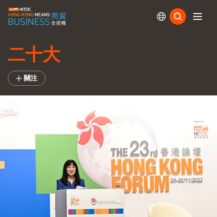
訂閱
二十大
關注