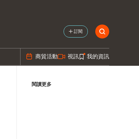
訂閱
商貿活動
視訊
我的資訊
閱讀更多