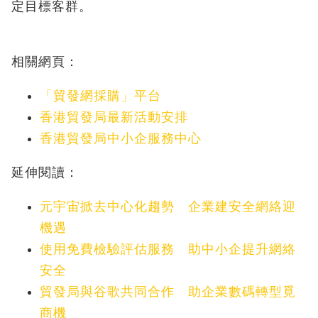
定目標客群。
相關網頁：
「貿發網採購」平台
香港貿發局最新活動安排
香港貿發局中小企服務中心
延伸閱讀：
元宇宙掀去中心化趨勢 企業建安全網絡迎
機遇
使用免費檢驗評估服務 助中小企提升網絡
安全
貿發局與谷歌共同合作 助企業數碼轉型覓
商機