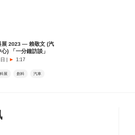
 2023 — 賴敬文 (汽
心) 「一分鐘訪談」
3日
|
1:17
科展
創科
汽車
訊