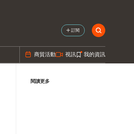
訂閱
商貿活動
視訊
我的資訊
閱讀更多