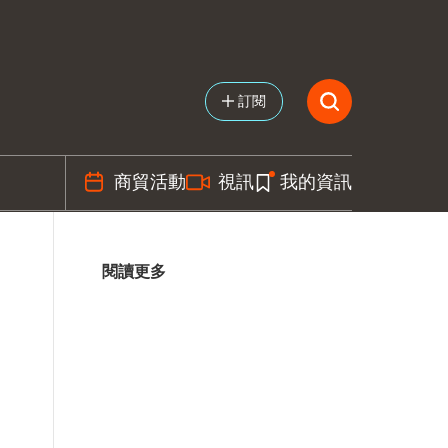
訂閱
商貿活動
視訊
我的資訊
閱讀更多