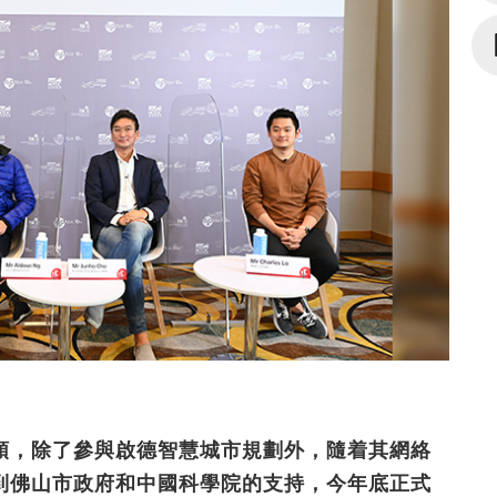
頭，除了參與啟德智慧城市規劃外，隨着其網絡
到佛山市政府和中國科學院的支持，今年底正式