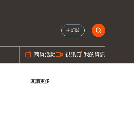
訂閱
商貿活動
視訊
我的資訊
閱讀更多