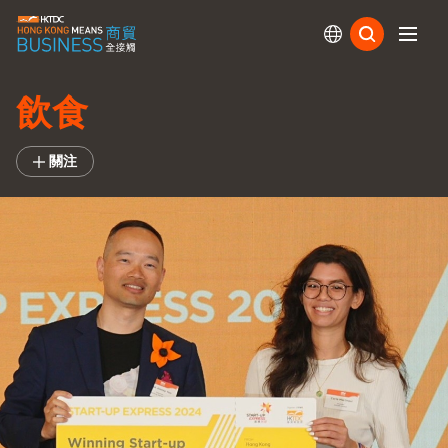
訂閱
飲食
關注