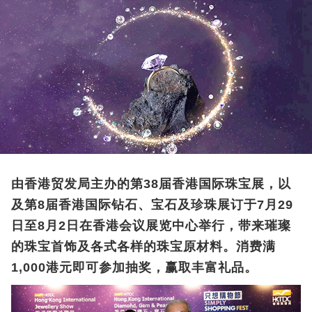
由香港贸发局主办的第38届香港国际珠宝展，以
及第8届香港国际钻石、宝石及珍珠展订于7月29
日至8月2日在香港会议展览中心举行，带来璀璨
的珠宝首饰及各式各样的珠宝原材料。
消费满
1,000
港元即可参加抽奖，赢取丰富礼品。