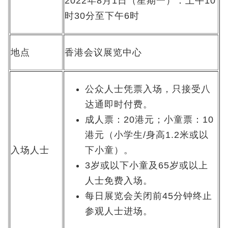
2022年8月1日（星期一）：上午10
时30分至下午6时
地点
香港会议展览中心
公众人士凭票入场，只接受八
达通即时付费。
成人票：20港元；小童票：10
港元（小学生/身高1.2米或以
入场人士
下小童）。
3岁或以下小童及65岁或以上
人士免费入场。
每日展览会关闭前45分钟终止
参观人士进场。