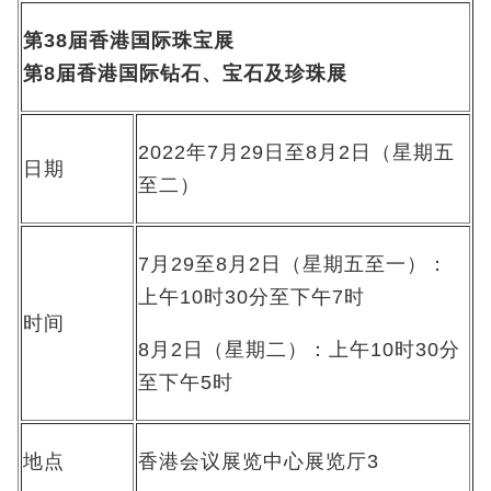
第
38
届香港国际珠宝展
第
8
届香港国际钻石、宝石及珍珠展
2022年7月29日至8月2日（星期五
日期
至二）
7月29至8月2日（星期五至一）：
上午10时30分至下午7时
时间
8月2日（星期二）：上午10时30分
至下午5时
地点
香港会议展览中心展览厅3