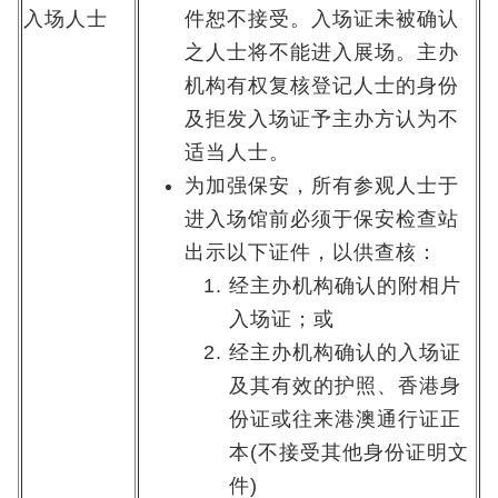
入场人士
件恕不接受。入场证未被确认
之人士将不能进入展场。主办
机构有权复核登记人士的身份
及拒发入场证予主办方认为不
适当人士。
为加强保安，所有参观人士于
进入场馆前必须于保安检查站
出示以下证件，以供查核：
经主办机构确认的附相片
入场证；或
经主办机构确认的入场证
及其有效的护照、香港身
份证或往来港澳通行证正
本(不接受其他身份证明文
件)