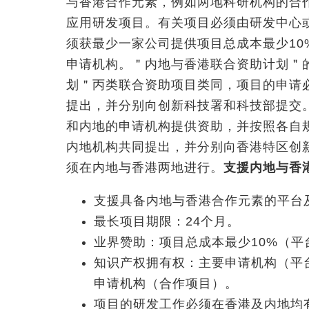
与香港合作元素，例如两地科研机构的合
应用研发项目。有关项目必须由研发中心
须获最少一家公司提供项目总成本最少1
申请机构。＂内地与香港联合资助计划＂
划＂丙类联合资助项目类同，项目的申请
提出，并分别向创新科技署和科技部提交
和内地的申请机构提供资助，并按照各自
内地机构共同提出，并分别向香港特区创
须在内地与香港两地进行。
支援内地与香
支援具备内地与香港合作元素的平台
最长项目期限：24个月。
业界赞助：项目总成本最少10%（平
知识产权拥有权：主要申请机构（平
申请机构（合作项目）。
项目的研发工作必须在香港及内地均