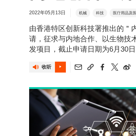
2022年05月13日
机械
科技
医疗用品及
由香港特区创新科技署推出的＂
请，征求与内地合作、以生物技
发项目，截止申请日期为6月30
收听