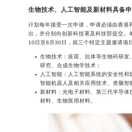
生物技术、人工智能及新材料具备申
计划每年接受一次申请，申请必须由香港
出，并分别向创新科技署及科技部提交。
10日至6月30日，就三个特定主题邀请项
生物技术：疫苗、抗体等生物药研发
研究、合成生物学技术；
人工智能：人工智能系统的安全性和
智能机器人及相关应用技术、类脑智
新材料：光电子材料、第三代半导体
材料、生物医用材料。