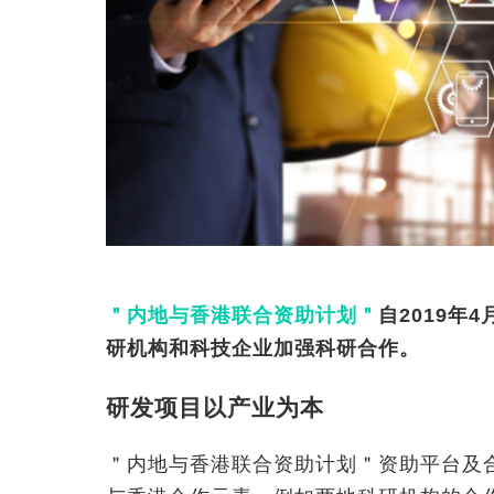
＂内地与香港联合资助计划＂
自2019
研机构和科技企业加强科研合作。
研发项目以产业为本
＂内地与香港联合资助计划＂资助平台及