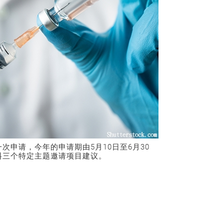
次申请，今年的申请期由5月10日至6月30
料三个特定主题邀请项目建议。