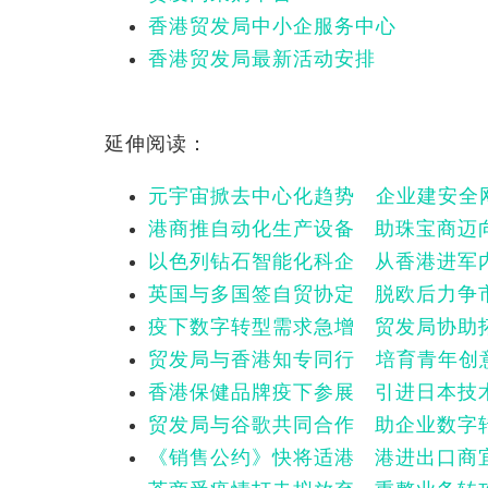
香港贸发局中小企服务中心
香港贸发局最新活动安排
延伸阅读：
元宇宙掀去中心化趋势 企业建安全
港商推自动化生产设备 助珠宝商迈向
以色列钻石智能化科企 从香港进军
英国与多国签自贸协定 脱欧后力争
疫下数字转型需求急增 贸发局协助
贸发局与香港知专同行 培育青年创
香港保健品牌疫下参展 引进日本技
贸发局与谷歌共同合作 助企业数字
《销售公约》快将适港 港进出口商