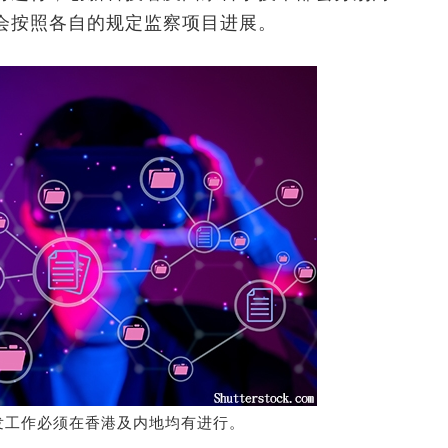
会按照各自的规定监察项目进展。
发工作必须在香港及内地均有进行。