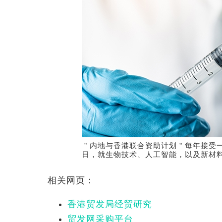
＂内地与香港联合资助计划＂每年接受一
日，就生物技术、人工智能，以及新材
相关网页：
香港贸发局经贸研究
贸发网采购平台