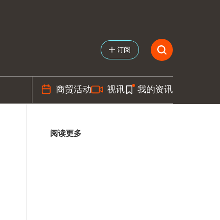
订阅
商贸活动
视讯
我的资讯
阅读更多