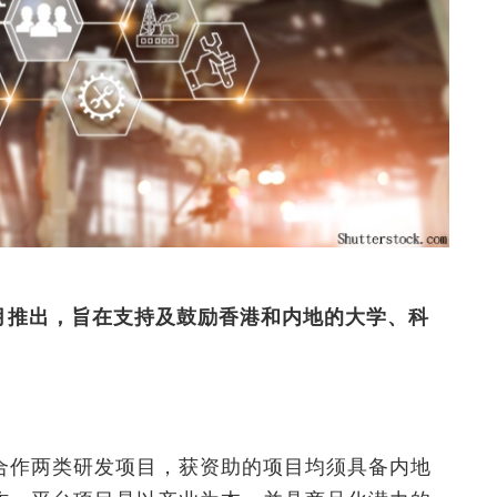
年4月推出，旨在支持及鼓励香港和内地的大学、科
合作两类研发项目，获资助的项目均须具备内地