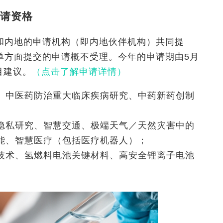
请资格
和内地的申请机构（即内地伙伴机构）共同提
单方面提交的申请概不受理。今年的申请期由5月
目建议。
（点击了解申请详情）
、中医药防治重大临床疾病研究、中药新药创制
隐私研究、智慧交通、极端天气／天然灾害中的
能、智慧医疗（包括医疗机器人）；
技术、氢燃料电池关键材料、高安全锂离子电池