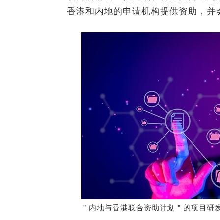
香港和内地的申请机构提供资助，并
＂内地与香港联合资助计划＂的项目研