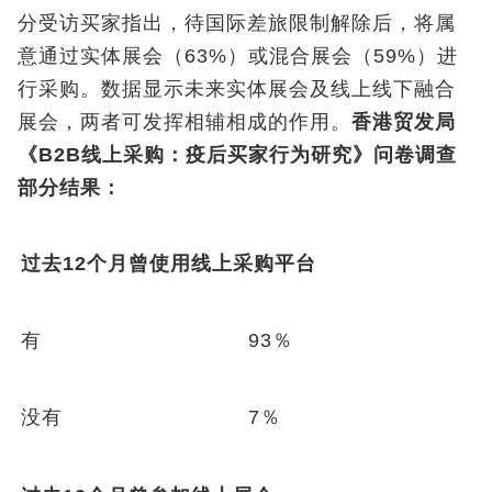
分受访买家指出，待国际差旅限制解除后，将属
意通过实体展会（63%）或混合展会（59%）进
行采购。数据显示未来实体展会及线上线下融合
展会，两者可发挥相辅相成的作用。
香港贸发局
《B2B线上采购：疫后买家行为研究》问卷调查
部分结果：
过去12个月曾使用线上采购平台
有
93％
没有
7％