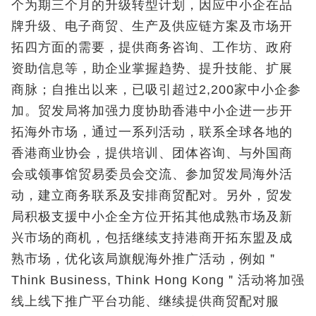
个为期三个月的升级转型计划，因应中小企在品
牌升级、电子商贸、生产及供应链方案及市场开
拓四方面的需要，提供商务咨询、工作坊、政府
资助信息等，助企业掌握趋势、提升技能、扩展
商脉；自推出以来，已吸引超过2,200家中小企参
加。贸发局将加强力度协助香港中小企进一步开
拓海外市场，通过一系列活动，联系全球各地的
香港商业协会，提供培训、团体咨询、与外国商
会或领事馆贸易委员会交流、参加贸发局海外活
动，建立商务联系及安排商贸配对。另外，贸发
局积极支援中小企全方位开拓其他成熟市场及新
兴市场的商机，包括继续支持港商开拓东盟及成
熟市场，优化该局旗舰海外推广活动，例如＂
Think Business, Think Hong Kong＂活动将加强
线上线下推广平台功能、继续提供商贸配对服