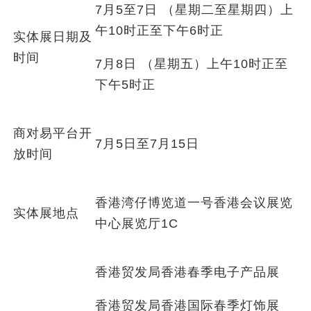
7月5至7日 （星期二至星期四）上
午10时正至下午6时正
实体展日期及
时间
7月8日 （星期五）上午10时正至
下午5时正
商对易平台开
7月5日至7月15日
放时间
香港湾仔博览道一号香港会议展览
实体展地点
中心展览厅1C
香港贸发局香港春季电子产品展
香港贸发局香港国际春季灯饰展