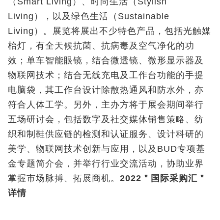
（Smart Living）、时尚生活（Stylish
Living），以及绿色生活（Sustainable
Living）。展览将展出不少特色产品，包括光触媒
枱灯，有全天候抗菌、抗病毒及空气净化的功
效；单车智能眼镜，结合微透镜、微形显示器及
物联网技术；结合无线充电及工作台功能的手提
电脑袋，其工作台设计除散热通风和防水外，亦
符合人体工学。另外，主办方将于展会期间举行
五场研讨会，包括数字及社交媒体销售策略、纺
织和制鞋供应链的检测和认证服务、设计科研的
美学、物联网技术创新与应用，以及BUD专项基
金专题简介会，并举行行业交流活动，协助业界
掌握市场脉搏、拓展商机。
2022＂国际采购汇＂
详情