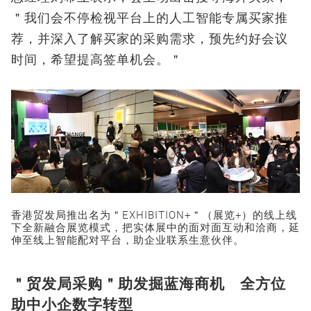
＂我们会不停检视平台上的人工智能专属买家推
荐，并深入了解买家的采购需求，预先约好会议
时间，希望提高签单机会。＂
香港贸发局推出名为＂EXHIBITION+＂（展览+）的线上线
下全新融合展览模式，把实体展中的面对面互动和洽商，延
伸至线上智能配对平台，助企业联系生意伙伴。
＂贸发局采购＂助发掘蓝海商机 全方位
助中小企数字转型