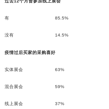
过去12个月曾参加线上展会
有
85.5%
没有
14.5%
疫情过后买家的采购喜好
实体展会
63%
混合展会
59%
线上展会
37%