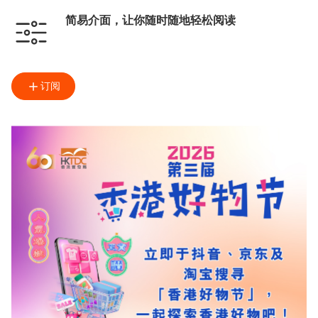
简易介面，让你随时随地轻松阅读
订阅