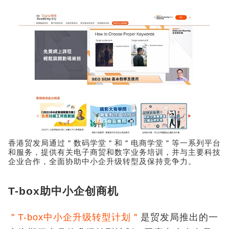
香港贸发局通过＂数码学堂＂和＂电商学堂＂等一系列平台
和服务，提供有关电子商贸和数字业务培训，并与主要科技
企业合作，全面协助中小企升级转型及保持竞争力。
T-box助中小企创商机
＂T-box中小企升级转型计划＂
是贸发局推出的一