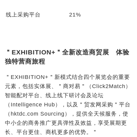
线上采购平台
21%
＂EXHIBITION+＂全新改造商贸展 体验
独特营商旅程
＂EXHIBITION+＂新模式结合四个展览会的重要
元素，包括实体展、＂商对易＂（Click2Match）
智能配对平台、线上线下研讨会及论坛
（Intelligence Hub），以及＂贸发网采购＂平台
（hktdc.com Sourcing），提供全天候服务，使
中小企的商务推广更具弹性及效益，享受展期更
长、平台更佳、商机更多的优势。＂