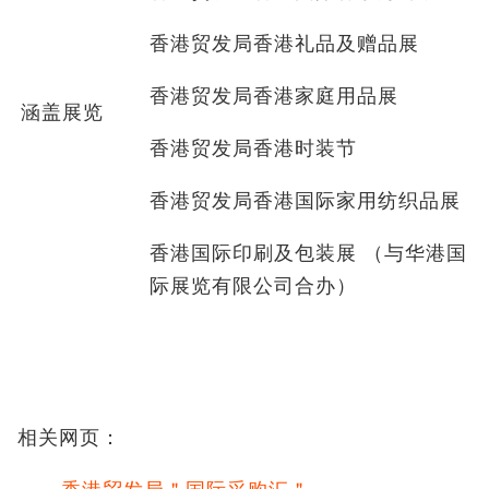
香港贸发局香港礼品及赠品展
香港贸发局香港家庭用品展
涵盖展览
香港贸发局香港时装节
香港贸发局香港国际家用纺织品展
香港国际印刷及包装展 （与华港国
际展览有限公司合办）
相关网页：