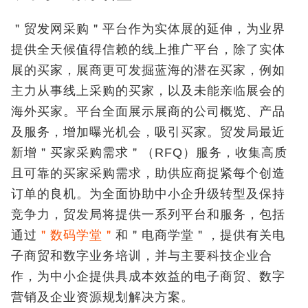
＂贸发网采购＂平台作为实体展的延伸，为业界
提供全天候值得信赖的线上推广平台，除了实体
展的买家，展商更可发掘蓝海的潜在买家，例如
主力从事线上采购的买家，以及未能亲临展会的
海外买家。平台全面展示展商的公司概览、产品
及服务，增加曝光机会，吸引买家。贸发局最近
新增＂买家采购需求＂（RFQ）服务，收集高质
且可靠的买家采购需求，助供应商捉紧每个创造
订单的良机。为全面协助中小企升级转型及保持
竞争力，贸发局将提供一系列平台和服务，包括
通过
＂数码学堂＂
和＂电商学堂＂，提供有关电
子商贸和数字业务培训，并与主要科技企业合
作，为中小企提供具成本效益的电子商贸、数字
营销及企业资源规划解决方案。