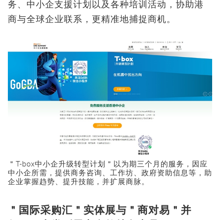
务、中小企支援计划以及各种培训活动，协助港
商与全球企业联系，更精准地捕捉商机。
＂T-box中小企升级转型计划＂以为期三个月的服务，因应
中小企所需，提供商务咨询、工作坊、政府资助信息等，助
企业掌握趋势、提升技能，并扩展商脉。
＂国际采购汇＂实体展与＂商对易＂并