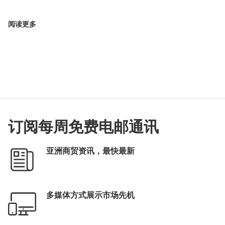
阅读更多
订阅每周免费电邮通讯
亚洲商贸资讯，最快最新
多媒体方式展示市场先机