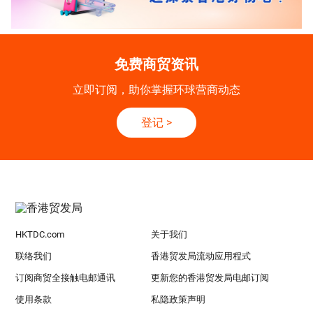
免费商贸资讯
立即订阅，助你掌握环球营商动态
登记
>
HKTDC.com
关于我们
联络我们
香港贸发局流动应用程式
订阅商贸全接触电邮通讯
更新您的香港贸发局电邮订阅
使用条款
私隐政策声明