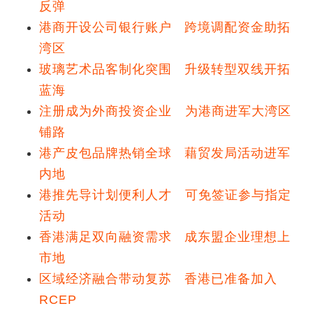
反弹
港商开设公司银行账户 跨境调配资金助拓
湾区
玻璃艺术品客制化突围 升级转型双线开拓
蓝海
注册成为外商投资企业 为港商进军大湾区
铺路
港产皮包品牌热销全球 藉贸发局活动进军
内地
港推先导计划便利人才 可免签证参与指定
活动
香港满足双向融资需求 成东盟企业理想上
市地
区域经济融合带动复苏 香港已准备加入
RCEP