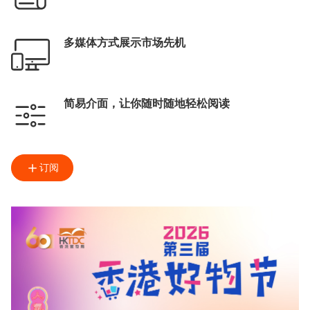
多媒体方式展示市场先机
简易介面，让你随时随地轻松阅读
订阅