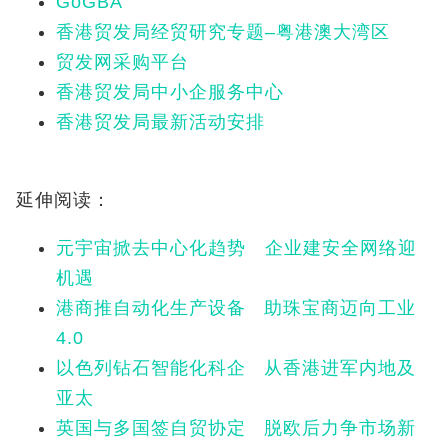
GoGBA
香港贸发局经贸研究专题–粤港澳大湾区
贸发网采购平台
香港贸发局中小企服务中心
香港贸发局最新活动安排
延伸阅读：
元宇宙掀去中心化趋势 企业建安全网络迎
机遇
港商推自动化生产设备 助珠宝商迈向工业
4.0
以色列钻石智能化科企 从香港进军内地及
亚太
英国与多国签自贸协定 脱欧后力争市场新