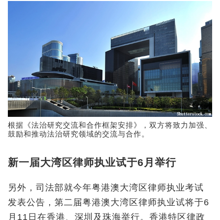
根据《法治研究交流和合作框架安排》，双方将致力加强、
鼓励和推动法治研究领域的交流与合作。
新一届大湾区律师执业试于6月举行
另外，司法部就今年粤港澳大湾区律师执业考试
发表公告，第二届粤港澳大湾区律师执业试将于6
月11日在香港、深圳及珠海举行。香港特区律政