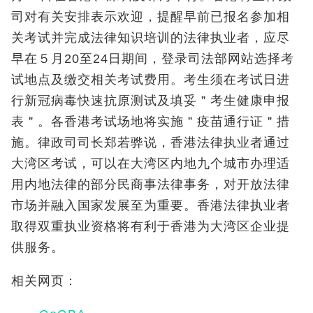
司对有关安排表示欢迎，提醒早前已报名参加相
关考试并完成法律知识培训的法律执业者，应尽
早在５月20至24日期间，登录司法部网站选择考
试地点及缴交相关考试费用。考生须在考试日进
行新冠病毒快速抗原测试及填妥＂考生健康申报
表＂。各香港考试场地将实施＂疫苗通行证＂措
施。律政司司长郑若骅说，香港法律执业者通过
大湾区考试，可以在大湾区内地九个城市办理适
用内地法律的部分民商事法律事务，对开放法律
市场并融入国家发展至为重要。香港法律执业者
取得双重执业资格将有利于香港为大湾区企业提
供服务。
相关网页：