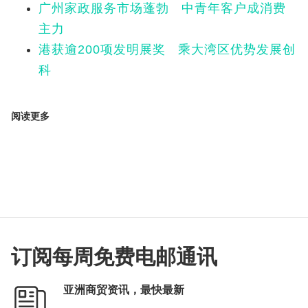
广州家政服务市场蓬勃 中青年客户成消费
主力
港获逾200项发明展奖 乘大湾区优势发展创
科
阅读更多
订阅每周免费电邮通讯
亚洲商贸资讯，最快最新