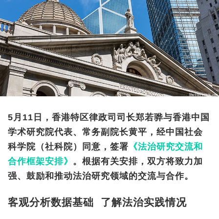
5月11日，香港特区律政司司长郑若骅与香港中国
学术研究院代表、常务副院长黄平，经中国社会
科学院（社科院）同意，签署
《法治研究交流和
合作框架安排》
。根据有关安排，双方将致力加
强、鼓励和推动法治研究领域的交流与合作。
客观分析数据基础 了解法治实践情况