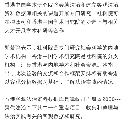
香港中国学术研究院将会就法治和建立客观法治
资料数据库相关的课题开展专门研究，社科院可
在律政司和香港中国学术研究院的协调下与相关
人才开展学术科研等合作。
郑若骅表示，社科院是专门研究社会科学的内地
学术机构，香港中国学术研究院是社科院的分支
机构，汇集香港与内地学术和社会资源。她指
出，此次签署的交流和合作框架安排将有助香港
以客观分析数据为基础，了解法治实践的情况。
香港客观法治资料数据库是律政司＂愿景2030---
聚焦法治＂下其中一个重点项目，收集和整理与
法治实践有关的客观数据和研究。