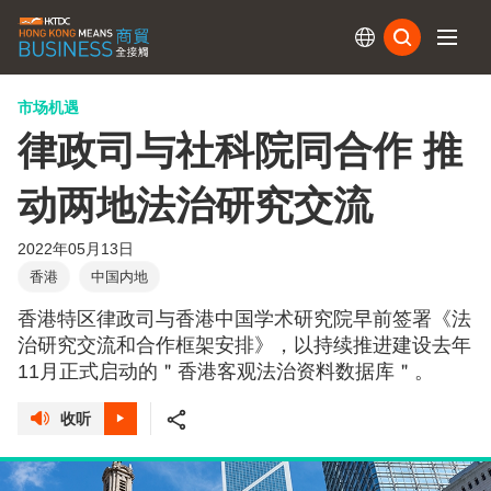
订阅
市场机遇
律政司与社科院同合作 推
动两地法治研究交流
2022年05月13日
香港
中国内地
香港特区律政司与香港中国学术研究院早前签署《法
治研究交流和合作框架安排》，以持续推进建设去年
11月正式启动的＂香港客观法治资料数据库＂。
收听