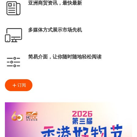
亚洲商贸资讯，最快最新
多媒体方式展示市场先机
简易介面，让你随时随地轻松阅读
订阅