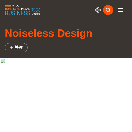
订阅
Noiseless Design
关注