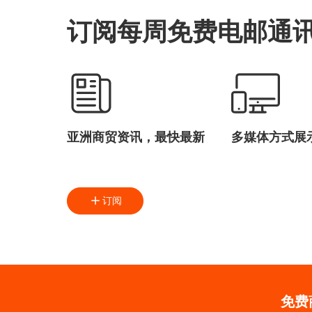
订阅每周免费电邮通
亚洲商贸资讯，最快最新
多媒体方式展
订阅
免费