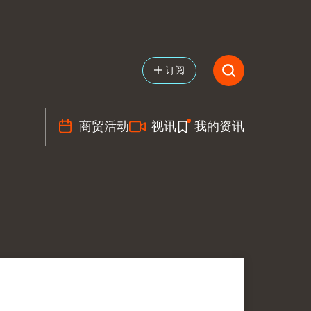
订阅
商贸活动
视讯
我的资讯