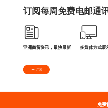
订阅每周免费电邮通
亚洲商贸资讯，最快最新
多媒体方式展
订阅
免费