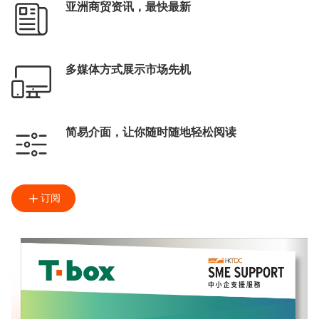
亚洲商贸资讯，最快最新
多媒体方式展示市场先机
简易介面，让你随时随地轻松阅读
订阅