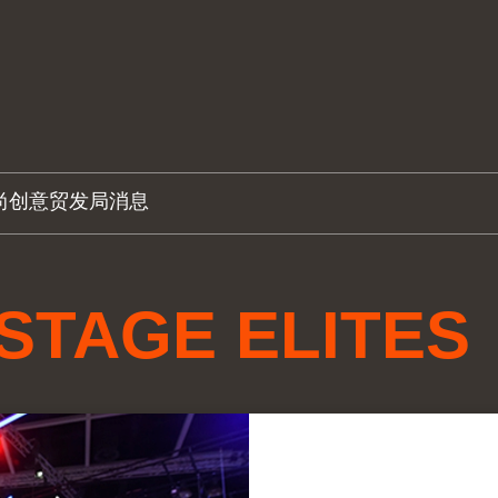
尚创意
贸发局消息
STAGE ELITES