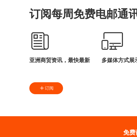
订阅每周免费电邮通
亚洲商贸资讯，最快最新
多媒体方式展
订阅
免费