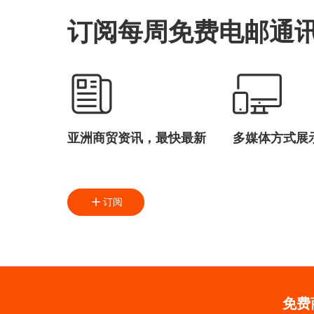
订阅每周免费电邮通
亚洲商贸资讯，最快最新
多媒体方式展
订阅
免费