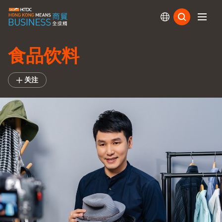
订阅
食品饮料
关注