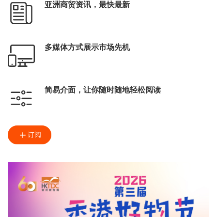
亚洲商贸资讯，最快最新
多媒体方式展示市场先机
简易介面，让你随时随地轻松阅读
订阅