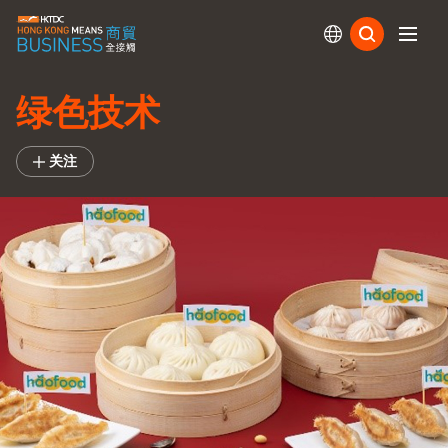
订阅
绿色技术
关注