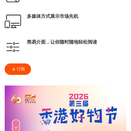
多媒体方式展示市场先机
简易介面，让你随时随地轻松阅读
订阅