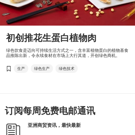
初创推花生蛋白植物肉
绿色饮食是迈向可持续生活方式之一，含丰富植物蛋白的植物基食
品推陈出新，令永续食材在市场上大行其道，开创绿色商机。
生产
绿色生产
绿色技术
订阅每周免费电邮通讯
亚洲商贸资讯，最快最新