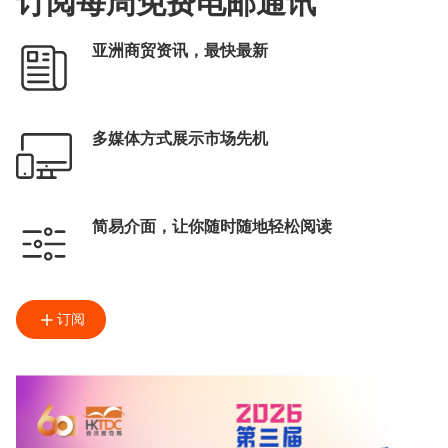
订阅每周免费电邮通讯
亚洲商贸资讯，最快最新
多媒体方式展示市场先机
简易介面，让你随时随地轻松阅读
订阅