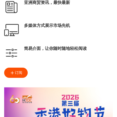
亚洲商贸资讯，最快最新
多媒体方式展示市场先机
简易介面，让你随时随地轻松阅读
订阅