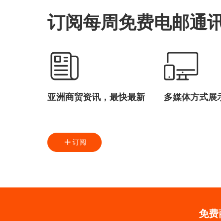
订阅每周免费电邮通
亚洲商贸资讯，最快最新
多媒体方式展
订阅
免费