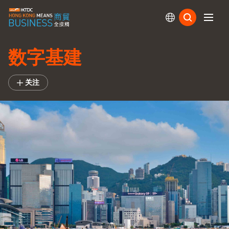
订阅
数字基建
关注