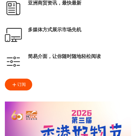
亚洲商贸资讯，最快最新
多媒体方式展示市场先机
简易介面，让你随时随地轻松阅读
订阅