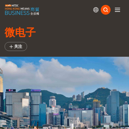
订阅
微电子
关注