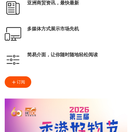
亚洲商贸资讯，最快最新
多媒体方式展示市场先机
简易介面，让你随时随地轻松阅读
订阅