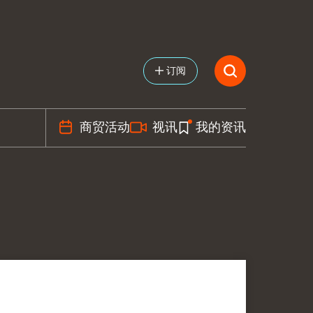
订阅
商贸活动
视讯
我的资讯