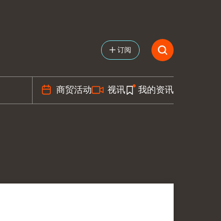
订阅
商贸活动
视讯
我的资讯