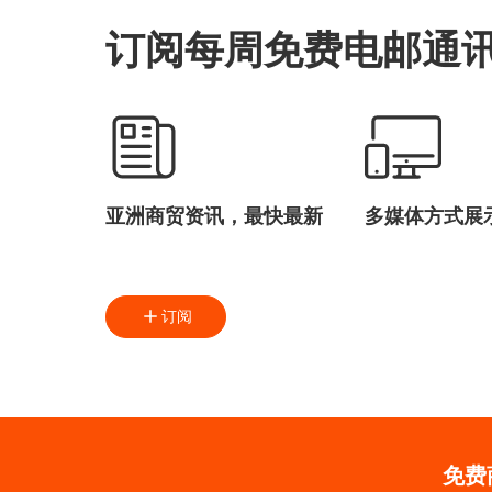
订阅每周免费电邮通
亚洲商贸资讯，最快最新
多媒体方式展
订阅
免费