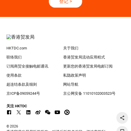
登记
>
HKTDC.com
关于我们
联络我们
香港贸发局流动应用程式
订阅商贸全接触电邮通讯
更新您的香港贸发局电邮订阅
使用条款
私隐政策声明
超连结条款及细则
网站导航
京ICP备09059244号
京公网安备 11010102003523号
关注 HKTDC
© 2026