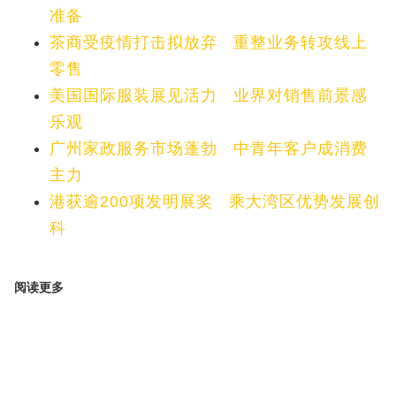
准备
茶商受疫情打击拟放弃 重整业务转攻线上
零售
美国国际服装展见活力 业界对销售前景感
乐观
广州家政服务市场蓬勃 中青年客户成消费
主力
港获逾200项发明展奖 乘大湾区优势发展创
科
阅读更多