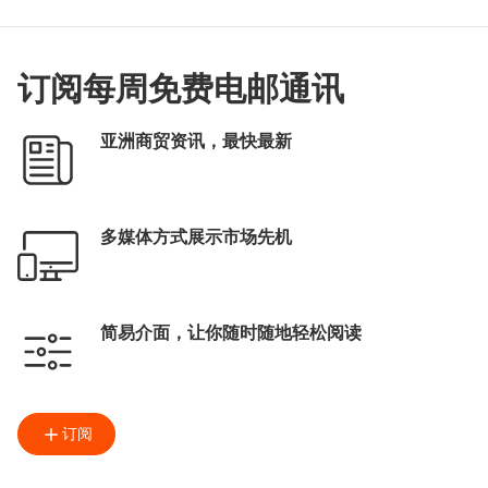
订阅每周免费电邮通讯
亚洲商贸资讯，最快最新
多媒体方式展示市场先机
简易介面，让你随时随地轻松阅读
订阅