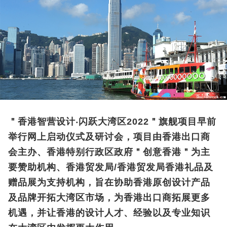
＂香港智营设计‧闪跃大湾区2022＂旗舰项目早前
举行网上启动仪式及研讨会，项目由香港出口商
会主办、香港特别行政区政府＂创意香港＂为主
要赞助机构、香港贸发局/香港贸发局香港礼品及
赠品展为支持机构，旨在协助香港原创设计产品
及品牌开拓大湾区市场，为香港出口商拓展更多
机遇，并让香港的设计人才、经验以及专业知识