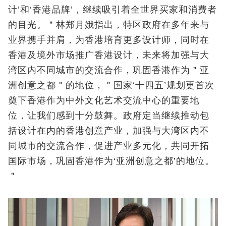
计’和‘香港品牌’，继续吸引着全世界买家和消费者
的目光。＂林郑月娥指出，特区政府在多年来与
业界携手并肩，为香港培育更多设计师，同时在
香港及境外市场推广香港设计，未来将加强与大
湾区内不同城市的交流合作，巩固香港作为＂亚
洲创意之都＂的地位，＂国家‘十四五’规划更首次
奠下香港作为中外文化艺术交流中心的重要地
位，让我们感到十分鼓舞。政府定当继续推动包
括设计在内的香港创意产业，加强与大湾区内不
同城市的交流合作，促进产业多元化，共同开拓
国际市场，巩固香港作为‘亚洲创意之都’的地位。
＂