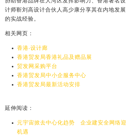
协助香港品牌在大湾区发挥影响力、香港著名设
计师靳刘高设计合伙人高少康分享其在内地发展
的实战经验。
相关网页：
香港‧设计廊
香港贸发局香港礼品及赠品展
贸发网采购平台
香港贸发局中小企服务中心
香港贸发局最新活动安排
延伸阅读：
元宇宙掀去中心化趋势 企业建安全网络迎
机遇