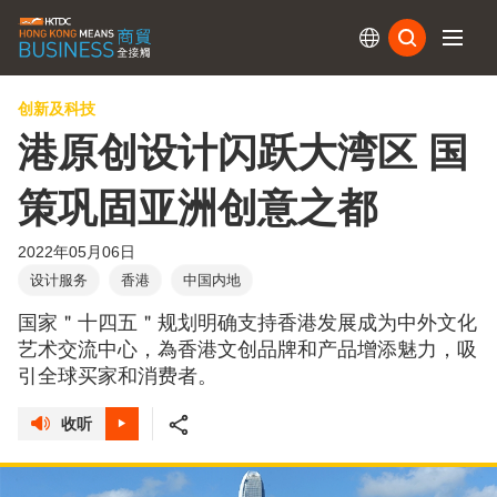
订阅
创新及科技
港原创设计闪跃大湾区 国
策巩固亚洲创意之都
2022年05月06日
设计服务
香港
中国内地
国家＂十四五＂规划明确支持香港发展成为中外文化
艺术交流中心，為香港文创品牌和产品增添魅力，吸
引全球买家和消费者。
收听