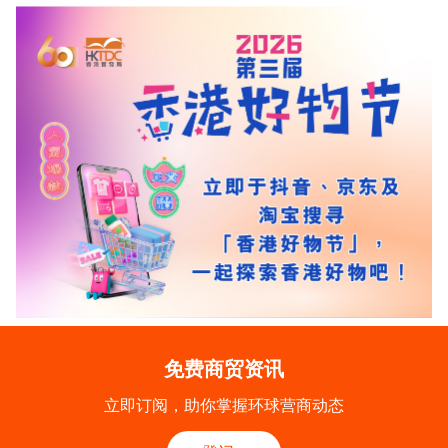
免费商贸资讯
立即订阅，助你掌握环球营商动态