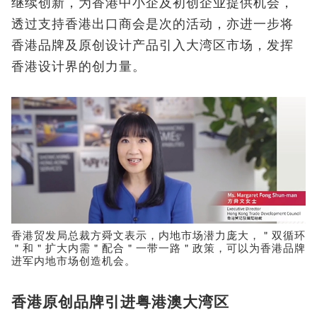
继续创新，为香港中小企及初创企业提供机会，
透过支持香港出口商会是次的活动，亦进一步将
香港品牌及原创设计产品引入大湾区市场，发挥
香港设计界的创力量。
香港贸发局总裁方舜文表示，内地市场潜力庞大，＂双循环
＂和＂扩大内需＂配合＂一带一路＂政策，可以为香港品牌
进军内地市场创造机会。
香港原创品牌引进粤港澳大湾区