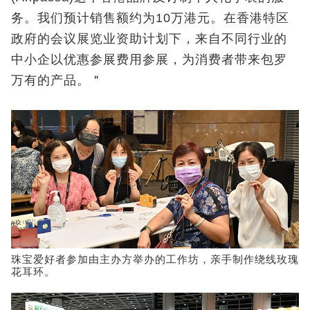
务。我们预计销售额约为10万港元。在香港特区
政府的会议展览业资助计划下，来自不同行业的
中小企以优惠参展费用参展，为消费者带来包罗
万有的产品。＂
珠宝爱好者参加由主办方举办的工作坊，亲手制作绕线玫瑰
花耳环。