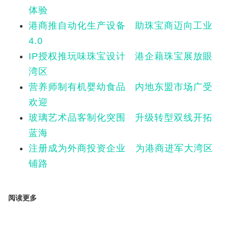
体验
港商推自动化生产设备 助珠宝商迈向工业
4.0
IP授权推玩味珠宝设计 港企藉珠宝展放眼
湾区
营养师制有机婴幼食品 内地东盟市场广受
欢迎
玻璃艺术品客制化突围 升级转型双线开拓
蓝海
注册成为外商投资企业 为港商进军大湾区
铺路
阅读更多