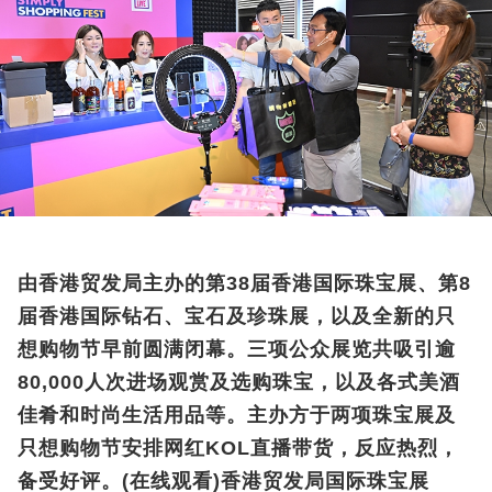
由香港贸发局主办的第38届香港国际珠宝展、第8
届香港国际钻石、宝石及珍珠展，以及全新的只
想购物节早前圆满闭幕。三项公众展览共吸引逾
80,000人次进场观赏及选购珠宝，以及各式美酒
佳肴和时尚生活用品等。主办方于两项珠宝展及
只想购物节安排网红KOL直播带货，反应热烈，
备受好评。
(在线观看)香港贸发局国际珠宝展