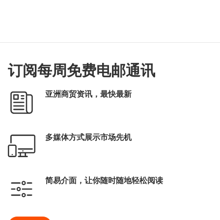
订阅每周免费电邮通讯
亚洲商贸资讯，最快最新
多媒体方式展示市场先机
简易介面，让你随时随地轻松阅读