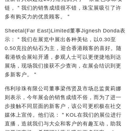
链，＂我们的销售成绩很不错，珠宝展吸引了许
多有购买力的优质顾客。＂
Sheetal(Far East)Limited董事Jignesh Donda表
示：＂我们在展览中展出各种美钻，以0.30至
0.50克拉的钻石为主，迎合香港顾客的喜好。随
着港铁会展站开通，参观人士可以更便捷地到达
展场，现场我们接获不少查询，在展会结识到更
多新客户。＂
伟利珍珠有限公司董事梁伟贤及市场总监黄莉娜
则表示，今年展会的销售成绩不俗，而为了进一
步接触不同层面的新客户，该公司更积极在社交
媒体上宣传。他们说：＂KOL在我们的展位进行
直播，造就我们与大众和客户的有趣互动，助我