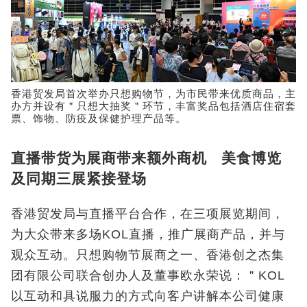
香港贸发局首次举办只想购物节，为市民带来优质商品，主
办方并设有＂只想大抽奖＂环节，丰富奖品包括酒店住宿套
票、饰物、防疫及保健护理产品等。
直播带货为展商带来额外商机 美食博览
及同期三展紧接登场
香港贸发局与直播平台合作，在三项展览期间，
为大众带来多场KOL直播，推广展商产品，并与
观众互动。只想购物节展商之一、香港创之杰集
团有限公司联合创办人及董事欧永荣说：＂KOL
以互动和具说服力的方式向客户讲解本公司健康