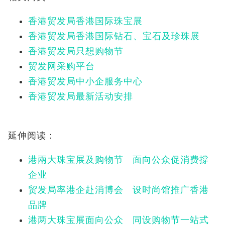
香港贸发局香港国际珠宝展
香港贸发局香港国际钻石、宝石及珍珠展
香港贸发局只想购物节
贸发网采购平台
香港贸发局中小企服务中心
香港贸发局最新活动安排
延伸阅读：
港兩大珠宝展及购物节 面向公众促消费撐
企业
贸发局率港企赴消博会 设时尚馆推广香港
品牌
港两大珠宝展面向公众 同设购物节一站式