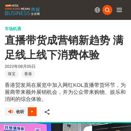
订阅
市场机遇
直播带货成营销新趋势 满
足线上线下消费体验
2022年08月05日
珠宝
香港
香港贸发局在展览中加入网红KOL直播带货环节，为
展商带来额外展销机会，并为公众带来购物、娱乐和
消闲的综合体验。
收听