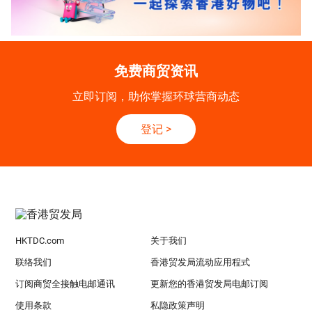
免费商贸资讯
立即订阅，助你掌握环球营商动态
登记
>
HKTDC.com
关于我们
联络我们
香港贸发局流动应用程式
订阅商贸全接触电邮通讯
更新您的香港贸发局电邮订阅
使用条款
私隐政策声明