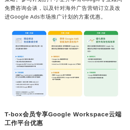
免费咨询会谈，以及针对海外广告营销订立及改
进Google Ads市场推广计划的方案优惠。
T-box会员专享Google Workspace云端
工作平台优惠