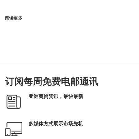
阅读更多
订阅每周免费电邮通讯
亚洲商贸资讯，最快最新
多媒体方式展示市场先机