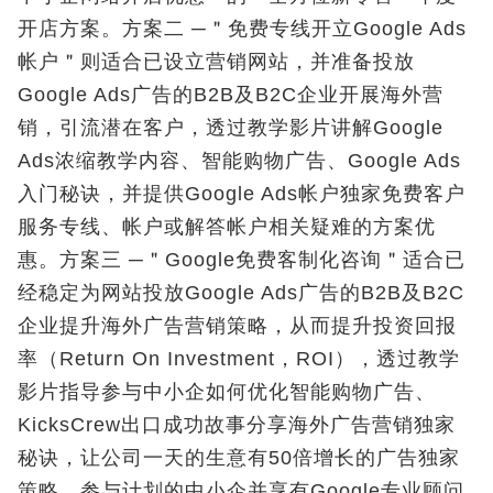
开店方案。方案二 ─＂免费专线开立Google Ads
帐户＂则适合已设立营销网站，并准备投放
Google Ads广告的B2B及B2C企业开展海外营
销，引流潜在客户，透过教学影片讲解Google
Ads浓缩教学内容、智能购物广告、Google Ads
入门秘诀，并提供Google Ads帐户独家免费客户
服务专线、帐户或解答帐户相关疑难的方案优
惠。方案三 ─＂Google免费客制化咨询＂适合已
经稳定为网站投放Google Ads广告的B2B及B2C
企业提升海外广告营销策略，从而提升投资回报
率（Return On Investment，ROI），透过教学
影片指导参与中小企如何优化智能购物广告、
KicksCrew出口成功故事分享海外广告营销独家
秘诀，让公司一天的生意有50倍增长的广告独家
策略。参与计划的中小企并享有Google专业顾问