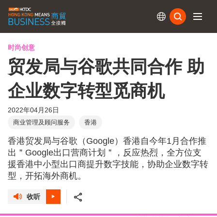
订阅
时尚创意
贸发局与谷歌共同合作 助
企业数字转型觅商机
2022年04月26日
商业管理及顾问服务
香港
香港贸发局与谷歌（Google）香港自今年1月合作推
出＂Google出口营商计划＂，反应热烈，全方位支
援香港中小型出口商提升数字技能，协助企业数字转
型，开拓海外商机。
收听