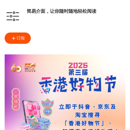
简易介面，让你随时随地轻松阅读
订阅