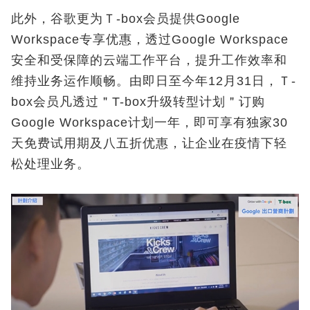
此外，谷歌更为Ｔ-box会员提供Google
Workspace专享优惠，透过Google Workspace
安全和受保障的云端工作平台，提升工作效率和
维持业务运作顺畅。由即日至今年12月31日，Ｔ-
box会员凡透过＂T-box升级转型计划＂订购
Google Workspace计划一年，即可享有独家30
天免费试用期及八五折优惠，让企业在疫情下轻
松处理业务。