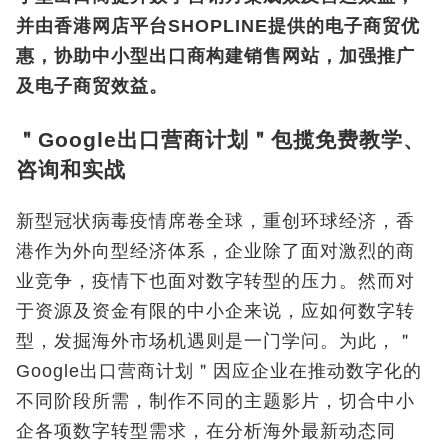
并由香港网店平台SHOPLINE提供的电子商贸优
惠，协助中小型出口商构建销售网站，加强推广
及电子商贸效益。
＂Google出口营商计划＂包揽免费教学、
咨询和实战
新型冠状病毒疫情席卷全球，重创环球经济，香
港作为外向型经济体系，企业除了面对激烈的商
业竞争，疫情下也面对数字转型的压力。然而对
于资源及资金有限的中小企来说，应如何数字转
型，发掘海外市场机遇则是一门学问。为此，＂
Google出口营商计划＂因应企业在推动数字化的
不同阶段所需，制作不同的主题影片，切合中小
企各项数字转型需求，在分析海外最新动态同