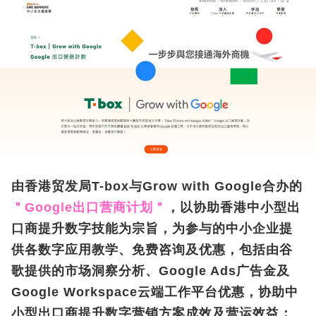
由香港贸发局T-box与Grow with Google合办的
＂Google出口营商计划＂
，以协助香港中小型出
口商提升数字技能为宗旨，为参与的中小企业提
供各数字应用教学、免费咨询及优惠，包括由谷
歌提供的市场洞察分析、Google Ads广告金及
Google Workspace云端工作平台优惠，协助中
小型出口商提升数字营销方案成效及营运效益；