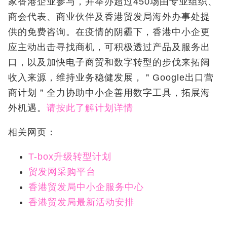
家香港企业参与，并举办超过450场由专业组织、
商会代表、商业伙伴及香港贸发局海外办事处提
供的免费咨询。在疫情的阴霾下，香港中小企更
应主动出击寻找商机，可积极透过产品及服务出
口，以及加快电子商贸和数字转型的步伐来拓阔
收入来源，维持业务稳健发展，＂Google出口营
商计划＂全力协助中小企善用数字工具，拓展海
外机遇。
请按此了解计划详情
相关网页：
T-box升级转型计划
贸发网采购平台
香港贸发局中小企服务中心
香港贸发局最新活动安排