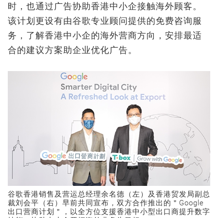
时，也通过广告协助香港中小企接触海外顾客。
该计划更设有由谷歌专业顾问提供的免费咨询服
务，了解香港中小企的海外营商方向，安排最适
合的建议方案助企业优化广告。
谷歌香港销售及营运总经理余名德（左）及香港贸发局副总
裁刘会平（右）早前共同宣布，双方合作推出的＂Google
出口营商计划＂，以全方位支援香港中小型出口商提升数字