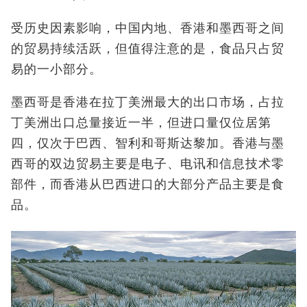
受历史因素影响，中国内地、香港和墨西哥之间
的贸易持续活跃，但值得注意的是，食品只占贸
易的一小部分。
墨西哥是香港在拉丁美洲最大的出口市场，占拉
丁美洲出口总量接近一半，但进口量仅位居第
四，仅次于巴西、智利和哥斯达黎加。香港与墨
西哥的双边贸易主要是电子、电讯和信息技术零
部件，而香港从巴西进口的大部分产品主要是食
品。