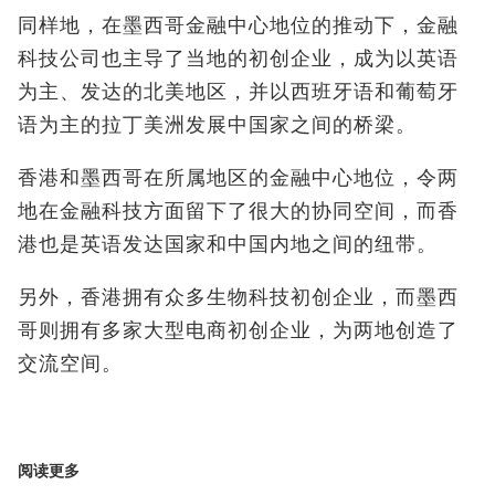
同样地，在墨西哥金融中心地位的推动下，金融
科技公司也主导了当地的初创企业，成为以英语
为主、发达的北美地区，并以西班牙语和葡萄牙
语为主的拉丁美洲发展中国家之间的桥梁。
香港和墨西哥在所属地区的金融中心地位，令两
地在金融科技方面留下了很大的协同空间，而香
港也是英语发达国家和中国内地之间的纽带。
另外，香港拥有众多生物科技初创企业，而墨西
哥则拥有多家大型电商初创企业，为两地创造了
交流空间。
阅读更多