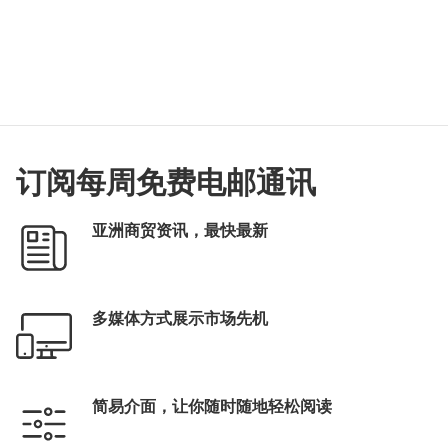
订阅每周免费电邮通讯
亚洲商贸资讯，最快最新
多媒体方式展示市场先机
简易介面，让你随时随地轻松阅读