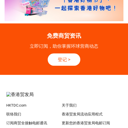
免费商贸资讯
立即订阅，助你掌握环球营商动态
登记
>
HKTDC.com
关于我们
联络我们
香港贸发局流动应用程式
订阅商贸全接触电邮通讯
更新您的香港贸发局电邮订阅