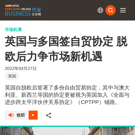
订阅
市场机遇
英国与多国签自贸协定 脱
欧后力争市场新机遇
2022年04月27日
英国
英国自脱欧后签署了多份自由贸易协定，其中与澳大
利亚、新西兰等国的协定更被视为英国加入《全面与
进步跨太平洋伙伴关系协定》（CPTPP）铺路。
收听