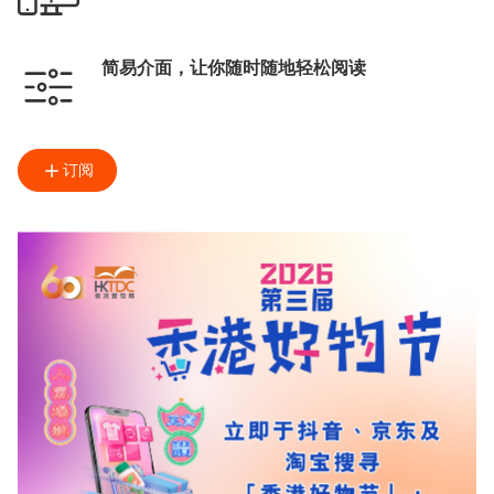
简易介面，让你随时随地轻松阅读
订阅