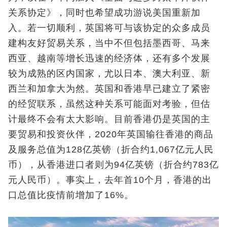
关系协定》，同时也希望成功游说美国重新加
入。若一切顺利，英国将可与该协定的众多成员
建构友好贸易关系，当中不但包括墨西哥、马来
西亚、越南等增长迅速的经济体，还有多个发展
较为成熟的区内国家，尤以日本、澳大利亚、新
西兰和加拿大为然。英国和香港早已建立了紧密
的经贸联系，虽然这种关系可能面对考验，但估
计最终不会有太大影响。目前香港仍是英国的主
要贸易和投资伙伴，2020年英国输往香港的商品
及服务总值为128亿英镑（折合约1,067亿元人民
币），从香港进口者则为94亿英镑（折合约783亿
元人民币）。事实上，去年首10个月，香港的出
口总值比疫情前增加了16%。