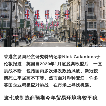
香港贸发局经贸研究特约记者Nick Galanides于
伦敦报道，英国自2020年1月底脱离欧盟后，一直
挑战不断，包括国内多次爆发政治风波、新冠疫
情死亡率居高不下等。然而面对种种变幻，许多
英国企业积极应对挑战，在市场上寻找机遇。
逾七成制造商预期今年贸易环境将较平稳