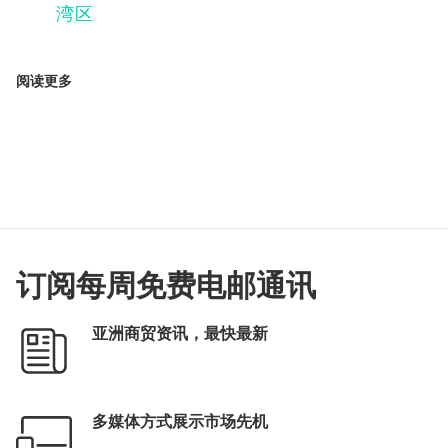
湾区
阅读更多
订阅每周免费电邮通讯
亚洲商贸资讯，最快最新
多媒体方式展示市场先机