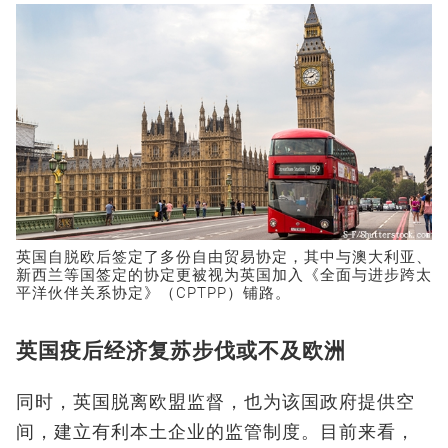
英国自脱欧后签定了多份自由贸易协定，其中与澳大利亚、
新西兰等国签定的协定更被视为英国加入《全面与进步跨太
平洋伙伴关系协定》（CPTPP）铺路。
英国疫后经济复苏步伐或不及欧洲
同时，英国脱离欧盟监督，也为该国政府提供空
间，建立有利本土企业的监管制度。目前来看，