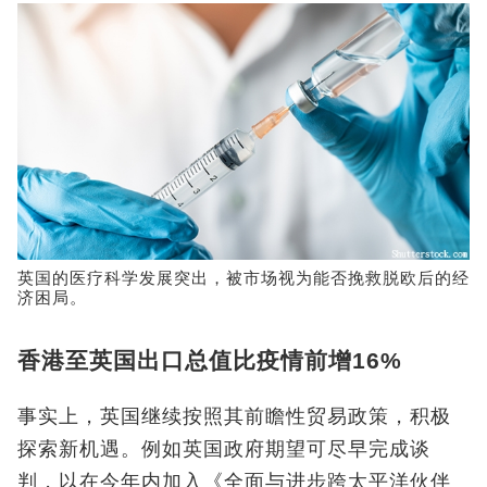
英国的医疗科学发展突出，被市场视为能否挽救脱欧后的经
济困局。
香港至英国出口总值比疫情前增16%
事实上，英国继续按照其前瞻性贸易政策，积极
探索新机遇。例如英国政府期望可尽早完成谈
判，以在今年内加入《全面与进步跨太平洋伙伴