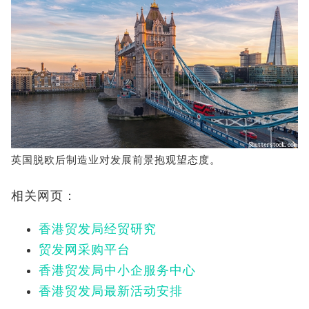
英国脱欧后制造业对发展前景抱观望态度。
相关网页：
香港贸发局经贸研究
贸发网采购平台
香港贸发局中小企服务中心
香港贸发局最新活动安排