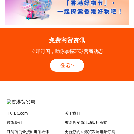
免费商贸资讯
立即订阅，助你掌握环球营商动态
登记
>
HKTDC.com
关于我们
联络我们
香港贸发局流动应用程式
订阅商贸全接触电邮通讯
更新您的香港贸发局电邮订阅