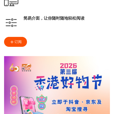
简易介面，让你随时随地轻松阅读
订阅