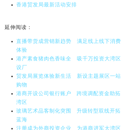
香港贸发局最新活动安排
延伸阅读：
直播带货成营销新趋势 满足线上线下消费
体验
港产素食猪肉色香味全 吸千万投资大湾区
设厂
贸发局展览体验新生活 新设主题展区一站
购物
港商开设公司银行账户 跨境调配资金助拓
湾区
玻璃艺术品客制化突围 升级转型双线开拓
蓝海
注册成为外商投资企业 为港商进军大湾区