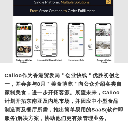
Calioo作为香港贸发局＂创业快线＂优胜初创之
一，并会参与8月＂美食博览＂向公众介绍各类自
家制美食，进一步开拓客源。展望未来，Calioo
计划开拓东南亚及内地市场，并因应中小型食品
制造商及餐厅所需，推出简单易用的SaaS(软件即
服务)解决方案，协助他们更有效管理业务。