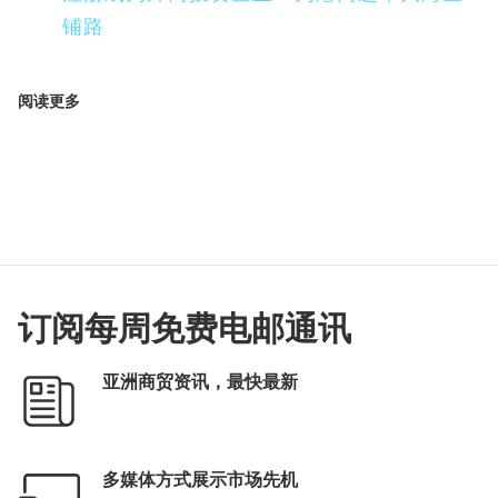
铺路
阅读更多
订阅每周免费电邮通讯
亚洲商贸资讯，最快最新
多媒体方式展示市场先机