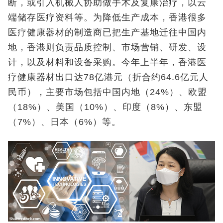
断，或引入机械人协助做手术及复康治疗，以云
端储存医疗资料等。为降低生产成本，香港很多
医疗健康器材的制造商已把生产基地迁往中国内
地，香港则负责品质控制、市场营销、研发、设
计，以及材料和设备采购。今年上半年，香港医
疗健康器材出口达78亿港元（折合约64.6亿元人
民币），主要市场包括中国内地（24%）、欧盟
（18%）、美国（10%）、印度（8%）、东盟
（7%）、日本（6%）等。