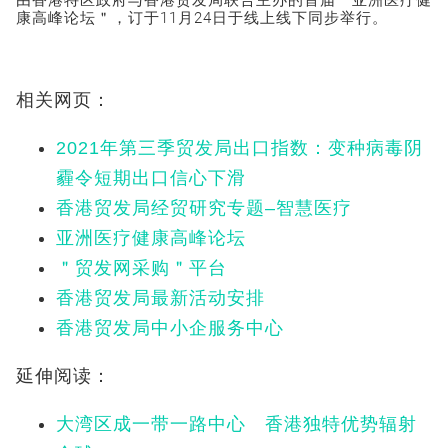
由香港特区政府与香港贸发局联合主办的首届＂亚洲医疗健
康高峰论坛＂，订于11月24日于线上线下同步举行。
相关网页：
2021年第三季贸发局出口指数：变种病毒阴
霾令短期出口信心下滑
香港贸发局经贸研究专题–智慧医疗
亚洲医疗健康高峰论坛
＂贸发网采购＂平台
香港贸发局最新活动安排
香港贸发局中小企服务中心
延伸阅读：
大湾区成一带一路中心 香港独特优势辐射