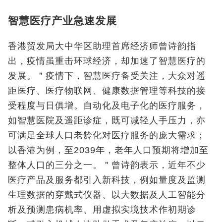
智慧医疗产业急速发展
香港贸发局大中华区助理首席经济师曾诗韵指
出，疫情虽重击环球经济，却加速了智慧医疗的
发展。＂疫情下，智慧医疗备受关注，大众对遥
距医疗、医疗物联网、健康数据管理等科技的接
受程度与日俱增。自动化及电子化的医疗服务，
如智慧医院及遥距诊症，既可减轻人手压力，亦
可满足全球人口老龄化对医疗服务的庞大需求；
以香港为例，至2039年，老年人口预期将增加至
整体人口的三分之一。＂曾诗韵表示，近年不少
医疗产品及服务都引入新科技，例如量度及监测
生理数据的穿戴式仪器、以大数据及人工智能分
析及预测患病机率、用虚拟实境技术作初期诊