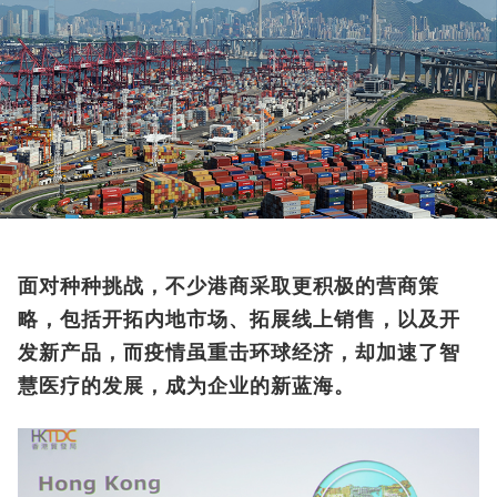
面对种种挑战，不少港商采取更积极的营商策
略，包括开拓内地市场、拓展线上销售，以及开
发新产品，而疫情虽重击环球经济，却加速了智
慧医疗的发展，成为企业的新蓝海。