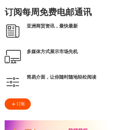
订阅每周免费电邮通讯
亚洲商贸资讯，最快最新
多媒体方式展示市场先机
简易介面，让你随时随地轻松阅读
订阅