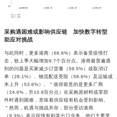
采购遇困难或影响供应链 加快数字转型
助应对挑战
与此同时，更多港商（66.6%）表示备受疫情打
击，较上季大幅增加9.7个百分点。港商最普遍遇
到的问题是买家减少订货量（59.5%）或取消订
单（28.1%）、物流配送受阻（58.6%）及运输成
本上升（53.6%）。＂值得留意的是更多厂商
（24.6%，升10.8百分点）在采购原材料或零部
件时遇到困难，意味着供应链有机会受到影响。
＂然而，机遇与挑战并存，部分受访港商
（9.3%）表示疫情有利其出口业务，他们主要受