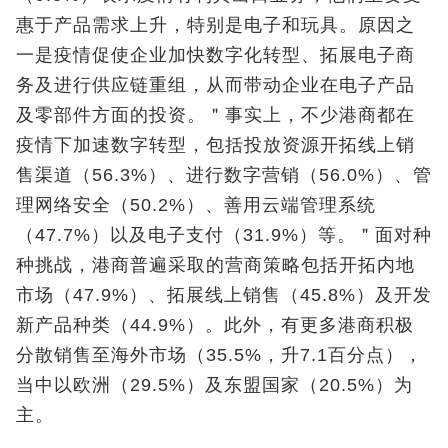
惠于产品需求上升，特别是电子和玩具。原因之
一是疫情促使企业加快数字化转型、拓展电子商
务及进行供应链重组，从而带动企业在电子产品
及零部件方面的投资。＂事实上，不少港商都在
疫情下加速数字转型，包括投放资源开拓线上销
售渠道（56.3%）、进行数字营销（56.0%）、管
理网络安全（50.2%）、善用云端管理系统
（47.7%）以及电子支付（31.9%）等。＂面对种
种挑战，港商普遍采取的营商策略包括开拓内地
市场（47.9%）、拓展线上销售（45.8%）及开发
新产品种类（44.9%）。此外，有更多港商积极
分散销售至海外市场（35.5%，升7.1百分点），
当中以欧洲（29.5%）及东盟国家（20.5%）为
主。