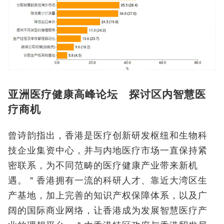
亚洲医疗健康高峰论坛 探讨区内智慧医
疗商机
曾诗韵指出，香港是医疗创新研发枢纽和生物科
技企业集资中心，并与内地医疗市场一直保持紧
密联系，为不同范畴的医疗健康产业带来新机
遇。＂香港拥有一流的科研人才、靠近大湾区生
产基地，加上完善的知识产权保障体系，以及广
阔的国际商业网络，让香港成为发展智慧医疗产