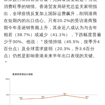
消费旺季的销情。香港贸发局研究总监关家明指
出，全球疫情反复加上国际运费飙升，削弱港商
在短期内的出口信心。只有20.2%的受访港商预
期今年圣诞销售额上升，其余近八成认为与去年
相若（38.7%）或减少（41.1%），下跌幅度普遍
少于30%。他说：＂疫情持续（45.5%，按季升4
百分点）及全球需求疲弱（20.3%，升3.6百分
点）仍然是影响香港未来半年出口表现的关键。
＂