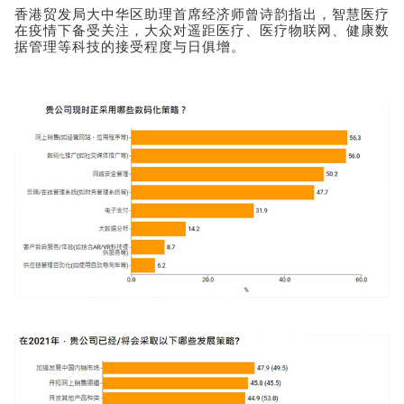
香港贸发局大中华区助理首席经济师曾诗韵指出，智慧医疗
在疫情下备受关注，大众对遥距医疗、医疗物联网、健康数
据管理等科技的接受程度与日俱增。