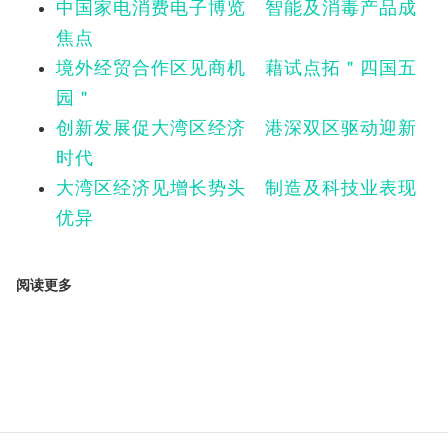
中国家电消费电子博览 智能及消毒产品成
焦点
境外经贸合作区见商机 藉试点拓＂四国五
园＂
创新发展促大湾区经济 港深双区驱动迎新
时代
大湾区经济见增长势头 制造及科技业表现
优异
阅读更多