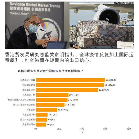
香港贸发局研究总监关家明指出，全球疫情反复加上国际运
费飙升，削弱港商在短期内的出口信心。