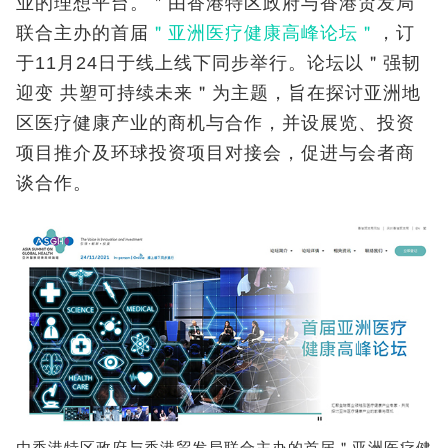
业的理想平台。＂由香港特区政府与香港贸发局
联合主办的首届
＂亚洲医疗健康高峰论坛＂
，订
于11月24日于线上线下同步举行。论坛以＂强韧
迎变 共塑可持续未来＂为主题，旨在探讨亚洲地
区医疗健康产业的商机与合作，并设展览、投资
项目推介及环球投资项目对接会，促进与会者商
谈合作。