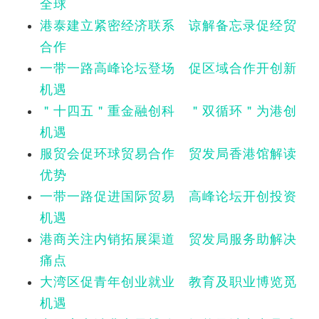
全球
港泰建立紧密经济联系 谅解备忘录促经贸
合作
一带一路高峰论坛登场 促区域合作开创新
机遇
＂十四五＂重金融创科 ＂双循环＂为港创
机遇
服贸会促环球贸易合作 贸发局香港馆解读
优势
一带一路促进国际贸易 高峰论坛开创投资
机遇
港商关注内销拓展渠道 贸发局服务助解决
痛点
大湾区促青年创业就业 教育及职业博览觅
机遇