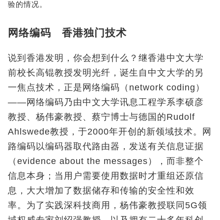
验的情况。
网络编码 香港独门技术
说到香港发明，你会想到什么？继香港中文大学
前校长高锟教授发明光纤，诞生自中文大学的另
一焦点技术，正是网络编码（network coding）
——网络编码乃由中文大学讯息工程学系李硕彦
教授、杨伟豪教授、蔡宁博士与德国的Rudolf
Ahlswede教授，于2000年开创的新领域技术。网
路编码以编码器取代路由器，发送有关信息证据
（evidence about the messages），而非整个
信息本身；当用户需要使用数据时才重组还原信
息，大大增加了数据储存和传输的安全性和效
率。为了实践深科技商用，杨伟豪教授联同5G领
域权威专家刘绍强教授，以及拥有二十多年科创