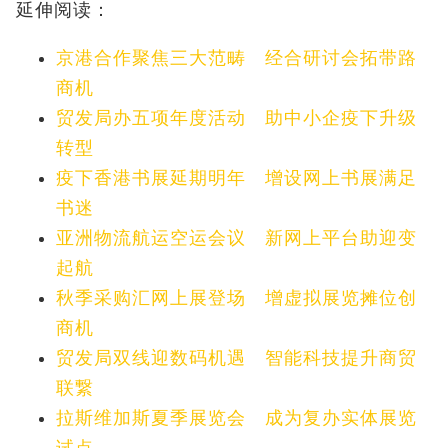
延伸阅读：
京港合作聚焦三大范畴 经合研讨会拓带路
商机
贸发局办五项年度活动 助中小企疫下升级
转型
疫下香港书展延期明年 增设网上书展满足
书迷
亚洲物流航运空运会议 新网上平台助迎变
起航
秋季采购汇网上展登场 增虚拟展览摊位创
商机
贸发局双线迎数码机遇 智能科技提升商贸
联繋
拉斯维加斯夏季展览会 成为复办实体展览