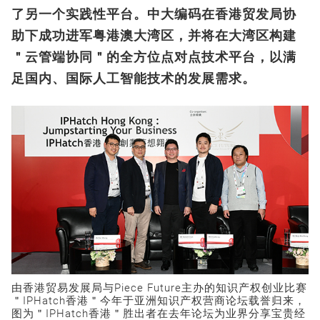
了另一个实践性平台。中大编码在香港贸发局协
助下成功进军粤港澳大湾区，并将在大湾区构建
＂云管端协同＂的全方位点对点技术平台，以满
足国内、国际人工智能技术的发展需求。
由香港贸易发展局与Piece Future主办的知识产权创业比赛
＂IPHatch香港＂今年于亚洲知识产权营商论坛载誉归来，
图为＂IPHatch香港＂胜出者在去年论坛为业界分享宝贵经