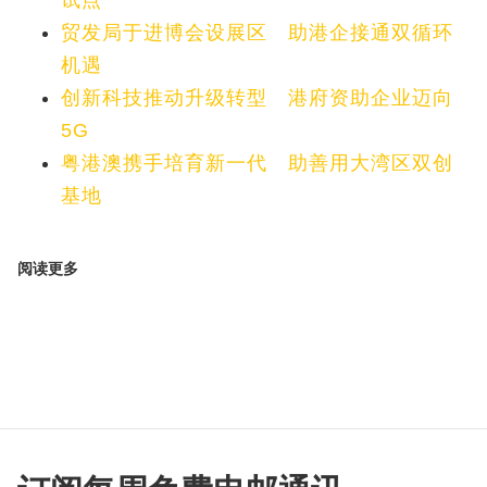
试点
贸发局于进博会设展区 助港企接通双循环
机遇
创新科技推动升级转型 港府资助企业迈向
5G
粤港澳携手培育新一代 助善用大湾区双创
基地
阅读更多