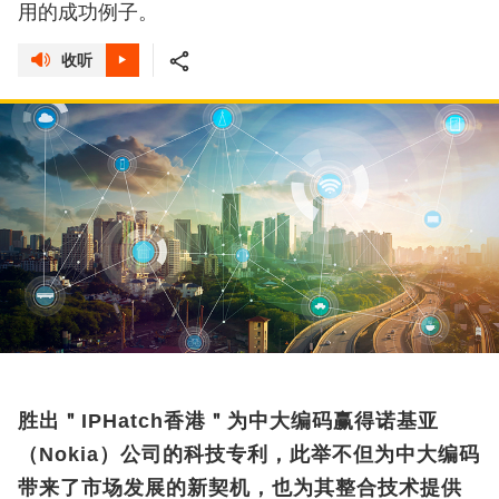
用的成功例子。
收听
胜出＂IPHatch香港＂为中大编码赢得诺基亚
（Nokia）公司的科技专利，此举不但为中大编码
带来了市场发展的新契机，也为其整合技术提供