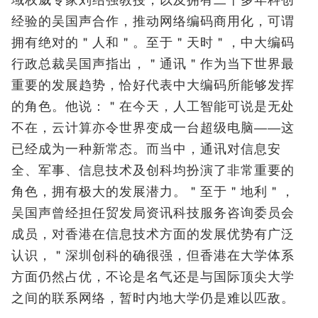
经验的吴国声合作，推动网络编码商用化，可谓
拥有绝对的＂人和＂。至于＂天时＂，中大编码
行政总裁吴国声指出，＂通讯＂作为当下世界最
重要的发展趋势，恰好代表中大编码所能够发挥
的角色。他说：＂在今天，人工智能可说是无处
不在，云计算亦令世界变成一台超级电脑——这
已经成为一种新常态。而当中，通讯对信息安
全、军事、信息技术及创科均扮演了非常重要的
角色，拥有极大的发展潜力。＂至于＂地利＂，
吴国声曾经担任贸发局资讯科技服务咨询委员会
成员，对香港在信息技术方面的发展优势有广泛
认识，＂深圳创科的确很强，但香港在大学体系
方面仍然占优，不论是名气还是与国际顶尖大学
之间的联系网络，暂时内地大学仍是难以匹敌。