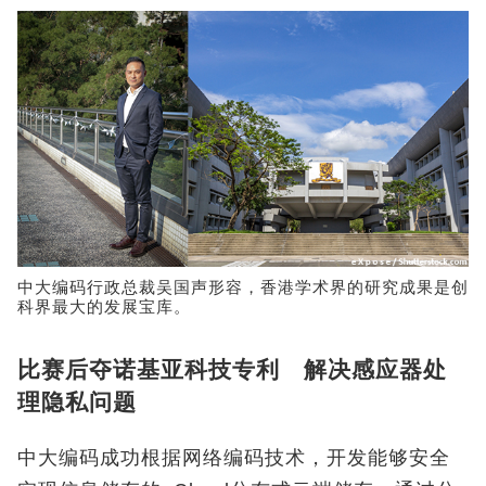
中大编码行政总裁吴国声形容，香港学术界的研究成果是创
科界最大的发展宝库。
比赛后夺诺基亚科技专利 解决感应器处
理隐私问题
中大编码成功根据网络编码技术，开发能够安全