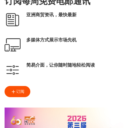
订阅每周免费电邮通讯
亚洲商贸资讯，最快最新
多媒体方式展示市场先机
简易介面，让你随时随地轻松阅读
订阅