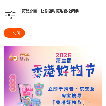
简易介面，让你随时随地轻松阅读
订阅