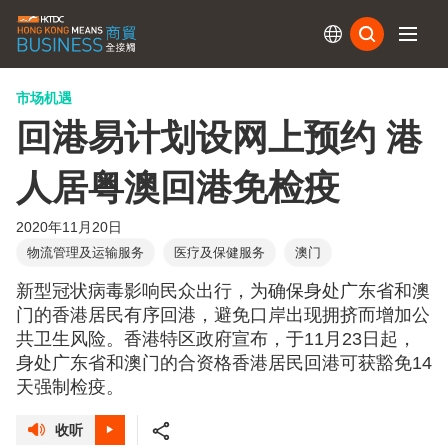
订阅
市场机遇
回港易计划设网上预约 港
人居粤澳回港免检疫
2020年11月20日
物流管理及运输服务
医疗及保健服务
澳门
新型冠状病毒影响民众出行，为确保身处广东省和澳
门的香港居民有序回港，避免口岸出现拥挤而增加公
共卫生风险。香港特区政府宣布，于11月23日起，
身处广东省和澳门的合资格香港居民回港可获豁免14
天强制检疫。
收听