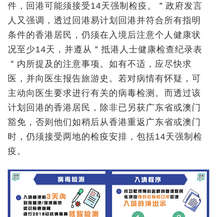
件，回港可能须接受14天强制检疫。＂政府发言
人又强调，透过回港易计划回港并符合所有指明
条件的香港居民，仍须在入境后注意个人健康状
况至少14天，并遵从＂抵港人士健康检查纪录表
＂内所提及的注意事项。如有不适，应尽快求
医，并向医生报告旅游史。若对病情有怀疑，可
主动向医生要求进行有关的病毒检测。而透过该
计划回港的香港居民，除非已另获广东省或澳门
豁免，否则他们如稍后从香港重返广东省或澳门
时，仍须接受两地的检疫安排，包括14天强制检
疫。