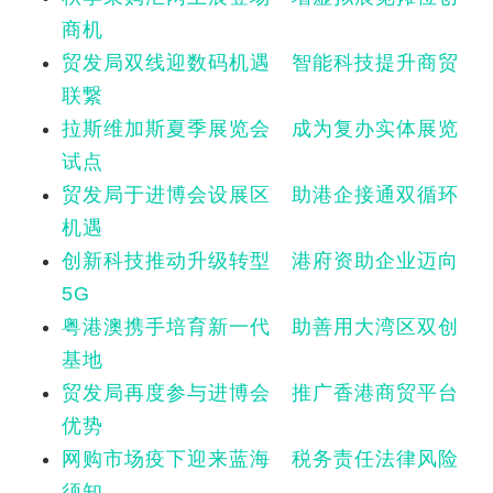
商机
贸发局双线迎数码机遇 智能科技提升商贸
联繋
拉斯维加斯夏季展览会 成为复办实体展览
试点
贸发局于进博会设展区 助港企接通双循环
机遇
创新科技推动升级转型 港府资助企业迈向
5G
粤港澳携手培育新一代 助善用大湾区双创
基地
贸发局再度参与进博会 推广香港商贸平台
优势
网购市场疫下迎来蓝海 税务责任法律风险
须知