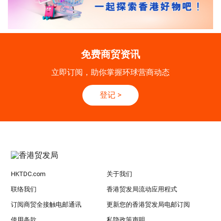
免费商贸资讯
立即订阅，助你掌握环球营商动态
登记
>
HKTDC.com
关于我们
联络我们
香港贸发局流动应用程式
订阅商贸全接触电邮通讯
更新您的香港贸发局电邮订阅
使用条款
私隐政策声明