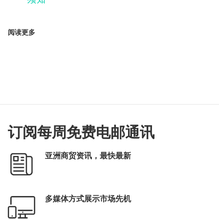
阅读更多
订阅每周免费电邮通讯
亚洲商贸资讯，最快最新
多媒体方式展示市场先机