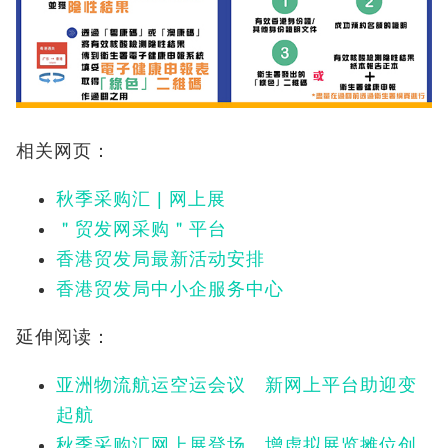
相关网页：
秋季采购汇 | 网上展
＂贸发网采购＂平台
香港贸发局最新活动安排
香港贸发局中小企服务中心
延伸阅读：
亚洲物流航运空运会议 新网上平台助迎变
起航
秋季采购汇网上展登场 增虚拟展览摊位创