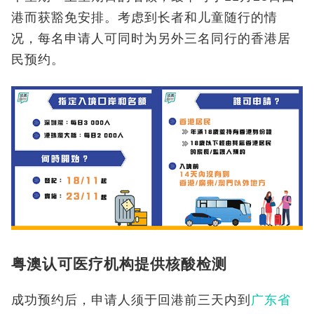
港而获豁免安排。考虑到长者和儿童随行的情
况，每名申请人可同时为另外三名同行的香港居
民预约。
粤澳认可医疗机构提供核酸检测
成功预约后，申请人须于回港前三天内到
广东省