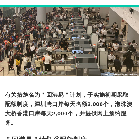
有关措施名为＂回港易＂计划，于实施初期采取
配额制度，深圳湾口岸每天名额3,000个，港珠澳
大桥香港口岸每天2,000个，并提供网上预约服
务。