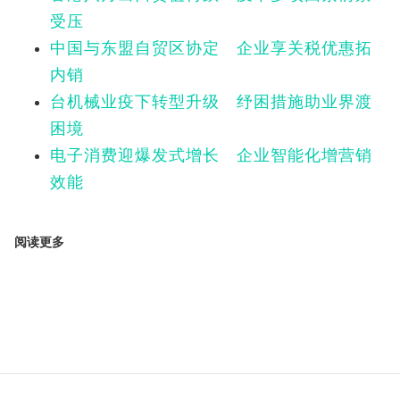
受压
中国与东盟自贸区协定 企业享关税优惠拓
内销
台机械业疫下转型升级 纾困措施助业界渡
困境
电子消费迎爆发式增长 企业智能化增营销
效能
阅读更多