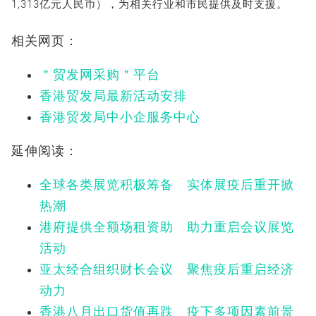
1,313亿元人民币），为相关行业和市民提供及时支援。
相关网页：
＂贸发网采购＂平台
香港贸发局最新活动安排
香港贸发局中小企服务中心
延伸阅读：
全球各类展览积极筹备 实体展疫后重开掀
热潮
港府提供全额场租资助 助力重启会议展览
活动
亚太经合组织财长会议 聚焦疫后重启经济
动力
香港八月出口货值再跌 疫下多项因素前景