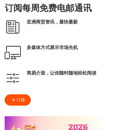
订阅每周免费电邮通讯
亚洲商贸资讯，最快最新
多媒体方式展示市场先机
简易介面，让你随时随地轻松阅读
订阅