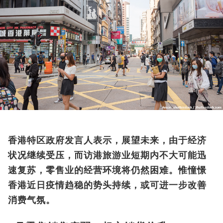
香港特区政府发言人表示，展望未来，由于经济
状况继续受压，而访港旅游业短期内不大可能迅
速复苏，零售业的经营环境将仍然困难。惟憧憬
香港近日疫情趋稳的势头持续，或可进一步改善
消费气氛。