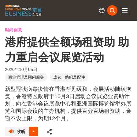
订阅
时尚创意
港府提供全额场租资助 助
力重启会议展览活动
2020年10月05日
商业管理及顾问服务
成衣、纺织及配件
新型冠状病毒疫情在香港渐见缓和，会展活动陆续恢
复，香港特区政府于10月3日启动会议展览业资助计
划，向在香港会议展览中心和亚洲国际博览馆举办展
览和国际会议的主办机构，提供百分百场租资助，金
额不设上限，为期12个月。
收听