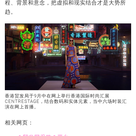
程、背景和意念，把虚拟和现实结合才是大势所
趋。
香港贸发局于9月中在网上举行香港国际时尚汇展
CENTRESTAGE，结合数码和实体元素，当中六场时装汇
演在网上首播。
相关网页：