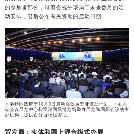
的参加者部分，港府会视乎该局于未来数月的活
动安排，容后公布有关资助的启动日期。
香港特区政府于10月3日启动会议展览业资助计划，向在香
港会议展览中心和亚洲国际博览馆举办展览和国际会议的主
办机构，提供百分百场租资助。
贸发局：实体和网上混合模式办展