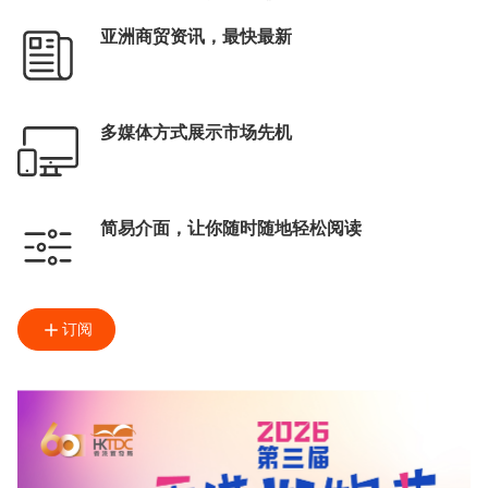
亚洲商贸资讯，最快最新
多媒体方式展示市场先机
简易介面，让你随时随地轻松阅读
订阅