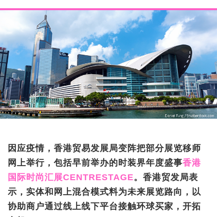
因应疫情，香港贸易发展局变阵把部分展览移师
网上举行，包括早前举办的时装界年度盛事
香港
国际时尚汇展CENTRESTAGE
。香港贸发局表
示，实体和网上混合模式料为未来展览路向，以
协助商户通过线上线下平台接触环球买家，开拓