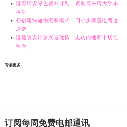
港府增设绿色就业计划 资助雇主聘大学本
科生
初创建快递物流新模式 四小步颠覆电商运
送链
港建筑设计参展见优势 走访内地新市场迎
蓝海
阅读更多
订阅每周免费电邮通讯