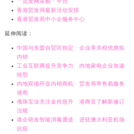
＂贸发网采购＂平台
香港贸发局最新活动安排
香港贸发局中小企服务中心
延伸阅读：
中国与东盟自贸区协定 企业享关税优惠拓
内销
工业互联网提升竞争力 内地家电企业加速
转型
内地双循环促内销商机 贸发局寄售易服务
港商
俄珠宝业关注金价急升 港商宜了解新修订
法规
港企研发智能消毒通道 进驻澳大利亚机场
抗疫