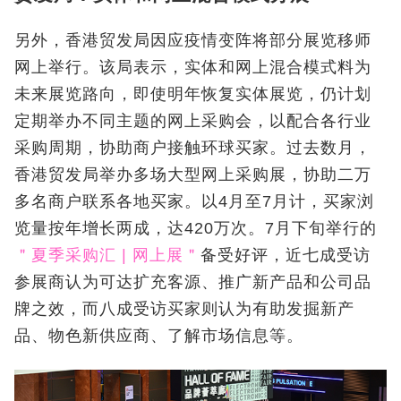
另外，香港贸发局因应疫情变阵将部分展览移师
网上举行。该局表示，实体和网上混合模式料为
未来展览路向，即使明年恢复实体展览，仍计划
定期举办不同主题的网上采购会，以配合各行业
采购周期，协助商户接触环球买家。过去数月，
香港贸发局举办多场大型网上采购展，协助二万
多名商户联系各地买家。以4月至7月计，买家浏
览量按年增长两成，达420万次。7月下旬举行的
＂夏季采购汇 | 网上展＂
备受好评，近七成受访
参展商认为可达扩充客源、推广新产品和公司品
牌之效，而八成受访买家则认为有助发掘新产
品、物色新供应商、了解市场信息等。