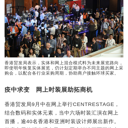
香港贸发局表示，实体和网上混合模式料为未来展览路向，
即使明年恢复实体展览，仍计划定期举办不同主题的网上采
购会，以配合各行业采购周期，协助商户接触环球买家。
疫中求变 网上时装展助拓商机
香港贸发局9月中在网上举行CENTRESTAGE，
结合数码和实体元素，当中六场时装汇演在网上
首播，逾40名香港和亚洲时装设计师展出新作。