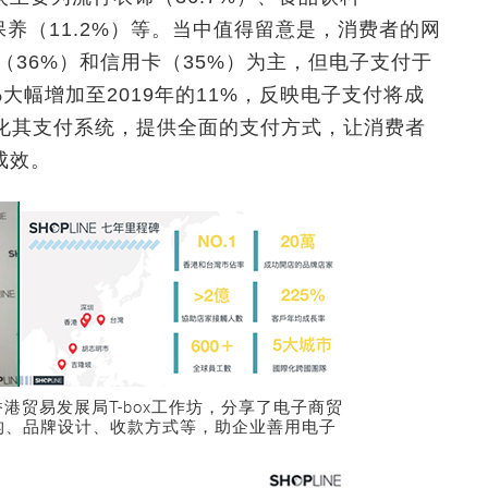
妆保养（11.2%）等。当中值得留意是，消费者的网
（36%）和信用卡（35%）为主，但电子支付于
%大幅增加至2019年的11%，反映电子支付将成
续优化其支付系统，提供全面的支付方式，让消费者
成效。
席香港贸易发展局T-box工作坊，分享了电子商贸
构、品牌设计、收款方式等，助企业善用电子