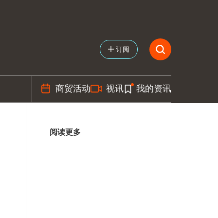
订阅
商贸活动
视讯
我的资讯
阅读更多