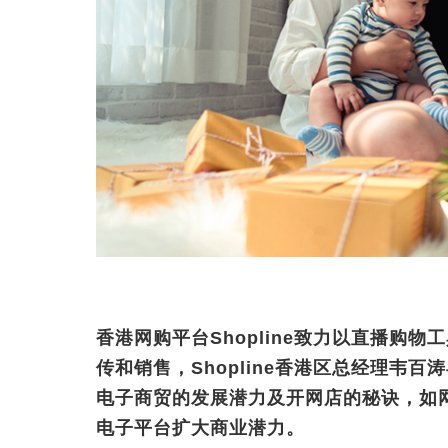
香港网购平台Shopline致力以直播购
传和销售，Shopline香港区总经理韦百
电子商贸的发展潜力及开网店的秘诀，如
电子平台扩大商业潜力。