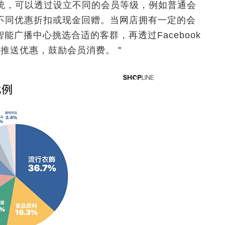
员系统，可以透过设立不同的会员等级，例如普通会
提供不同优惠折扣或现金回赠。当网店拥有一定的会
广播中心挑选合适的客群，再透过Facebook
他们推送优惠，鼓励会员消费。＂