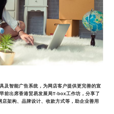
物工具及智能广告系统，为网店客户提供更完善的宣
涛早前出席香港贸易发展局T-box工作坊，分享了
网店架构、品牌设计、收款方式等，助企业善用