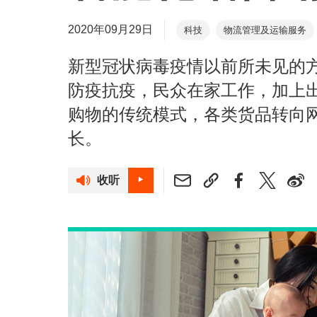
2020年09月29日
科技
物流管理及运输服务
新型冠状病毒疫情以前所未见的
防疫抗疫，民众在家工作，加上
购物的传统模式，各类货品转向
长。
收听