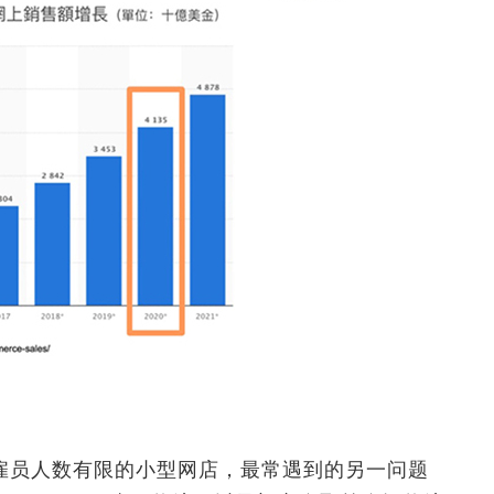
雇员人数有限的小型网店，最常遇到的另一问题