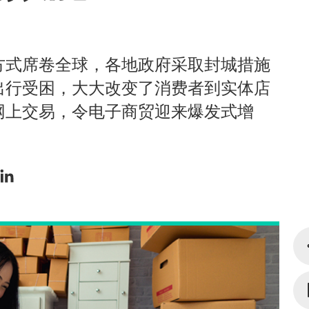
方式席卷全球，各地政府采取封城措施
出行受困，大大改变了消费者到实体店
网上交易，令电子商贸迎来爆发式增