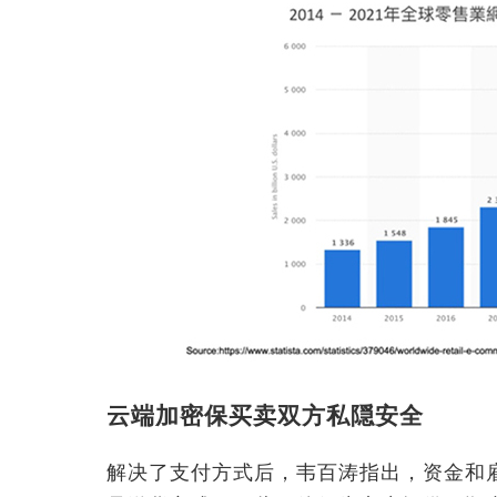
云端加密保买卖双方私隠安全
解决了支付方式后，韦百涛指出，资金和