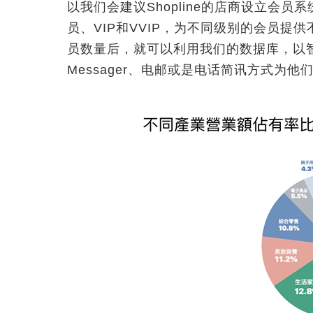
以我们会建议Shopline的店商设立会
员、VIP和VVIP，为不同级别的会员
员数量后，就可以利用我们的数据库，以智能
Messager、电邮或是电话简讯方式为