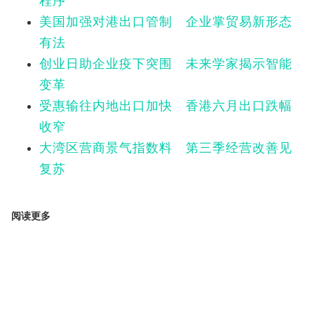
程序
美国加强对港出口管制 企业掌贸易新形态
有法
创业日助企业疫下突围 未来学家揭示智能
变革
受惠输往内地出口加快 香港六月出口跌幅
收窄
大湾区营商景气指数料 第三季经营改善见
复苏
阅读更多