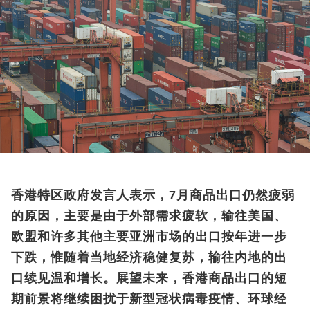
香港特区政府发言人表示，7月商品出口仍然疲弱
的原因，主要是由于外部需求疲软，输往美国、
欧盟和许多其他主要亚洲市场的出口按年进一步
下跌，惟随着当地经济稳健复苏，输往内地的出
口续见温和增长。展望未来，香港商品出口的短
期前景将继续困扰于新型冠状病毒疫情、环球经