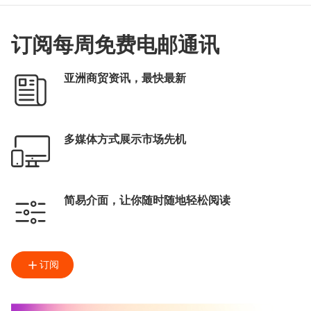
订阅每周免费电邮通讯
亚洲商贸资讯，最快最新
多媒体方式展示市场先机
简易介面，让你随时随地轻松阅读
订阅