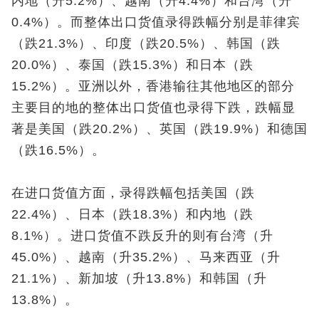
内地（升5.2%）、越南（升4.4%）和台湾（升
0.4%）。而整体出口货值录得跌幅分别是菲律宾
（跌21.3%）、印度（跌20.5%）、韩国（跌
20.0%）、泰国（跌15.3%）和日本（跌
15.2%）。亚洲以外，香港输往其他地区的部分
主要目的地的整体出口货值也录得下跌，跌幅显
著是美国（跌20.2%）、英国（跌19.9%）和德国
（跌16.5%）。
在进口货值方面，录得跌幅包括美国（跌
22.4%）、日本（跌18.3%）和内地（跌
8.1%）。进口货值不跌反升的则有台湾（升
45.0%）、越南（升35.2%）、马来西亚（升
21.1%）、新加坡（升13.8%）和韩国（升
13.8%）。