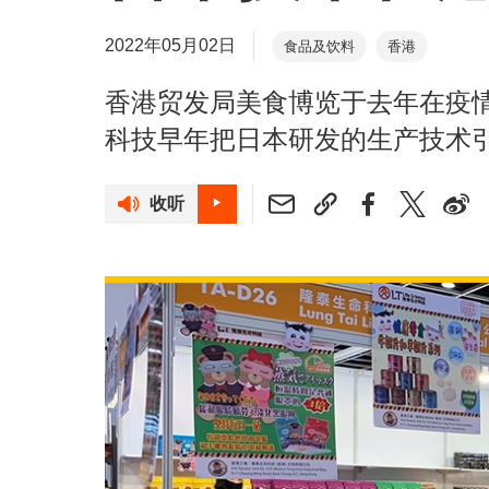
2022年05月02日
食品及饮料
香港
香港贸发局美食博览于去年在疫
科技早年把日本研发的生产技术
收听