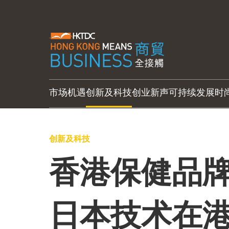
市场机遇
创新及科技
创业新声
可持续发展
时
创新及科技
香港保健品牌
日本技术在