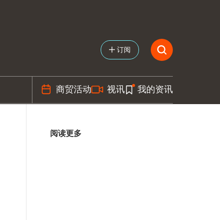
订阅
商贸活动
视讯
我的资讯
阅读更多