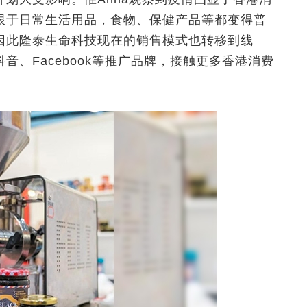
限于日常生活用品，食物、保健产品等都变得普
因此隆泰生命科技现在的销售模式也转移到线
、Facebook等推广品牌，接触更多香港消费
。