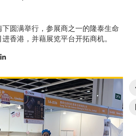
情下圆满举行，参展商之一的隆泰生命
引进香港，并藉展览平台开拓商机。