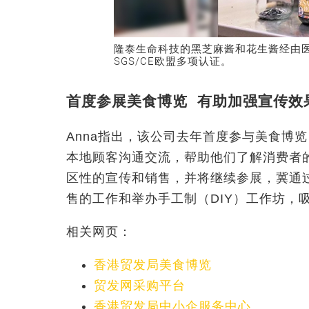
隆泰生命科技的黑芝麻酱和花生酱经由
SGS/CE欧盟多项认证。
首度参展美食博览 有助加强宣传效
Anna指出，该公司去年首度参与美食博
本地顾客沟通交流，帮助他们了解消费者的
区性的宣传和销售，并将继续参展，冀通
售的工作和举办手工制（DIY）工作坊，
相关网页：
香港贸发局美食博览
贸发网采购平台
香港贸发局中小企服务中心