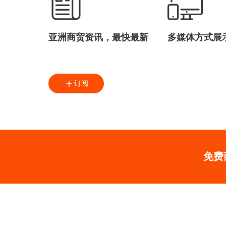
亚洲商贸资讯，最快最新
多媒体方式展
订阅
免费