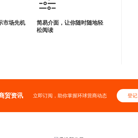
示市场先机
简易介面，让你随时随地轻
松阅读
商贸资讯
立即订阅，助你掌握环球营商动态
登记