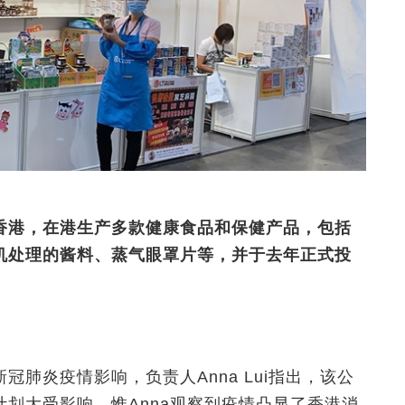
香港，在港生产多款健康食品和保健产品，包括
机处理的酱料、蒸气眼罩片等，并于去年正式投
肺炎疫情影响，负责人Anna Lui指出，该公
划大受影响。惟Anna观察到疫情凸显了香港消