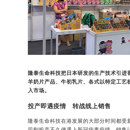
隆泰生命科技把日本研发的生产技术引进
羊奶片产品、牛初乳片、各式以特定工艺
入市场。
投产即遇疫情 转战线上销售
隆泰生命科技在港发展的大部分时间都受新冠
司刚投产不久便遇上新冠病毒疫情，销售计