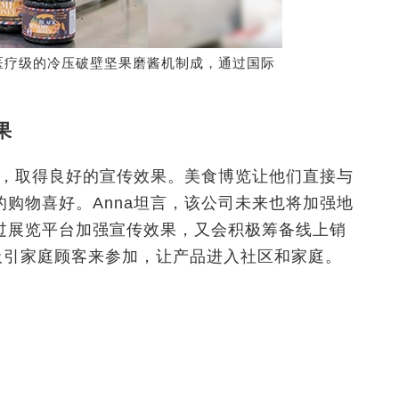
医疗级的冷压破壁坚果磨酱机制成，通过国际
果
览，取得良好的宣传效果。美食博览让他们直接与
购物喜好。Anna坦言，该公司未来也将加强地
过展览平台加强宣传效果，又会积极筹备线上销
吸引家庭顾客来参加，让产品进入社区和家庭。