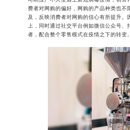
费者对网购的偏好，网购的产品种类也不
及，反映消费者对网购的信心有所提升。
上，同时通过社交平台例如微信公众号、抖音
者，配合整个零售模式在疫情之下的转变