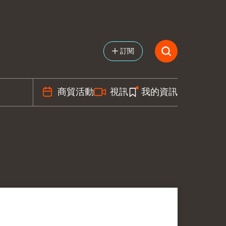
訂閱
商貿活動
視訊
我的資訊